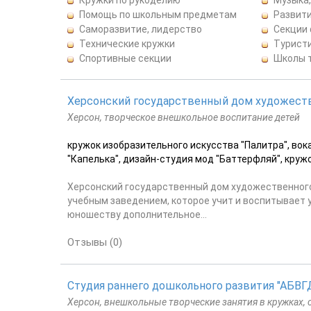
Помощь по школьным предметам
Развити
Саморазвитие, лидерство
Секции
Технические кружки
Турист
Спортивные секции
Школы 
Херсонский государственный дом художест
Херсон, творческое внешкольное воспитание детей
кружок изобразительного искусства "Палитра", вок
"Капелька", дизайн-студия мод "Баттерфляй", кружо
Херсонский государственный дом художественног
учебным заведением, которое учит и воспитывает 
юношеству дополнительное...
Отзывы (0)
Студия раннего дошкольного развития "АБВГ
Херсон, внешкольные творческие занятия в кружках, 