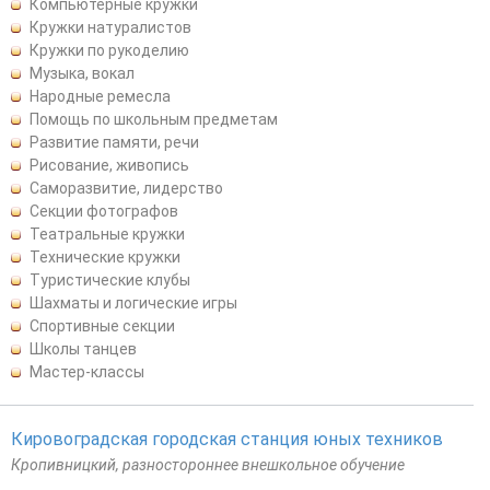
Компьютерные кружки
Кружки натуралистов
Кружки по рукоделию
Музыка, вокал
Народные ремесла
Помощь по школьным предметам
Развитие памяти, речи
Рисование, живопись
Саморазвитие, лидерство
Секции фотографов
Театральные кружки
Технические кружки
Туристические клубы
Шахматы и логические игры
Спортивные секции
Школы танцев
Мастер-классы
Кировоградская городская станция юных техников
Кропивницкий, разностороннее внешкольное обучение