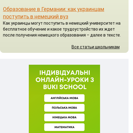
Образование в Германии: как украинцам
поступить в немецкий вуз
Как украинцы могут поступить в немецкий университет на
бесплатное обучение и какое трудоустройство их ждет
после получения немецкого образования – далее в тексте.
Все статьи школьникам