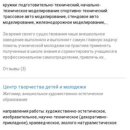
кружки: подготовительно-технический, начально-
техническое моделирование спортивно-технический:
трассовое авто моделирование, стендовое авто
моделирование, железнодорожное моделирование,...
За время своего существования наше внешкольное
заведение выполняло и выполняет самую главную задачу:
помочь ученической молодежи на практике применять
полученные в школе знания и сориентировать учащихся в
профессиональном самоопределении, привлечь их...
Отзывы (3)
Центр творчества детей и молодежи
Житомир, внешкольное художественно-эстетическое
образование
направления работы: художественно-эстетическое,
изобразительное, научно-техническое (декоративно-
прикладное), краеведческое, эколого-натуралистическое