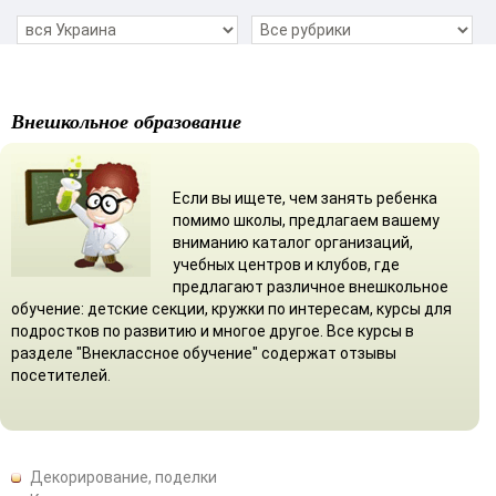
Внешкольное образование
Если вы ищете, чем занять ребенка
помимо школы, предлагаем вашему
вниманию каталог организаций,
учебных центров и клубов, где
предлагают различное внешкольное
обучение: детские секции, кружки по интересам, курсы для
подростков по развитию и многое другое. Все курсы в
разделе "Внеклассное обучение" содержат отзывы
посетителей.
Декорирование, поделки