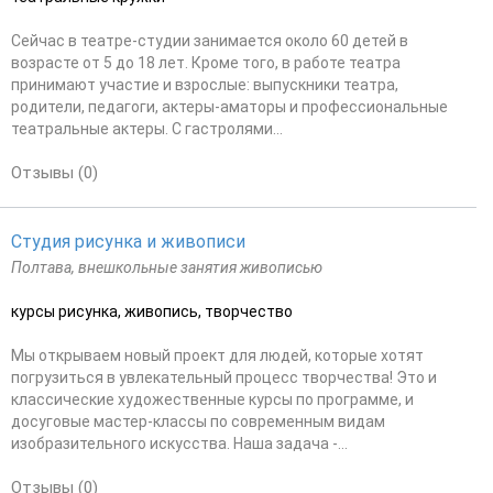
Сейчас в театре-студии занимается около 60 детей в
возрасте от 5 до 18 лет. Кроме того, в работе театра
принимают участие и взрослые: выпускники театра,
родители, педагоги, актеры-аматоры и профессиональные
театральные актеры. С гастролями...
Отзывы (0)
Студия рисунка и живописи
Полтава, внешкольные занятия живописью
курсы рисунка, живопись, творчество
Мы открываем новый проект для людей, которые хотят
погрузиться в увлекательный процесс творчества! Это и
классические художественные курсы по программе, и
досуговые мастер-классы по современным видам
изобразительного искусства. Наша задача -...
Отзывы (0)