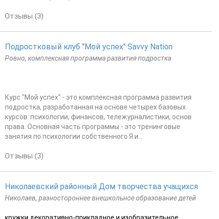
Отзывы (3)
Подростковый клуб "Мой успех" Savvy Nation
Ровно, комплексная программа развития подростка
Курс "Мой успех" - это комплексная программа развития
подростка, разработанная на основе четырех базовых
курсов: психологии, финансов, тележурналистики, основ
права. Основная часть программы - это тренинговые
занятия по психологии собственного Я и...
Отзывы (3)
Николаевский районный Дом творчества учащихся
Николаев, разностороннее внешкольное образование детей
кружки декоративно-прикладное и изобразительное