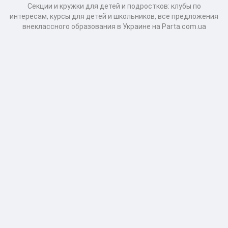
Секции и кружки для детей и подростков: клубы по
интересам, курсы для детей и школьников, все предложения
внеклассного образования в Украине на Parta.com.ua