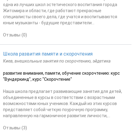
одна из лучших школ эстетического воспитания города
Житомира и области, где работают прекрасные
специалисты своего дела, где учатся и воспитываются
юные музыканты - будущие представители...
Отзывы (0)
Школа развития памяти и скорочтения
Киев, внешкольные занятия по скорочтению, эйдетика
развитие внимания, памяти, обучение скорочтению: курс
"Вундеркинд", курс "Скорочтение"
Наша школа предлагает развивающие занятия для детей,
объединенные в курсы в соответствии с возрастными
возможностями юных учеников. Каждый из этих курсов
представляет собой четкую поурочную программу,
направленную на гармоничное развитие личности,...
Отзывы (3)