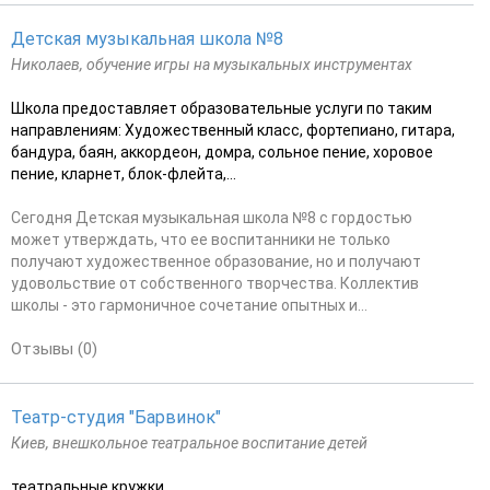
Детская музыкальная школа №8
Николаев, обучение игры на музыкальных инструментах
Школа предоставляет образовательные услуги по таким
направлениям: Художественный класс, фортепиано, гитара,
бандура, баян, аккордеон, домра, сольное пение, хоровое
пение, кларнет, блок-флейта,...
Сегодня Детская музыкальная школа №8 с гордостью
может утверждать, что ее воспитанники не только
получают художественное образование, но и получают
удовольствие от собственного творчества. Коллектив
школы - это гармоничное сочетание опытных и...
Отзывы (0)
Театр-студия "Барвинок"
Киев, внешкольное театральное воспитание детей
театральные кружки