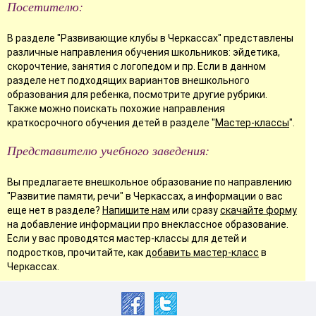
Посетителю:
В разделе "Развивающие клубы в Черкассах" представлены
различные направления обучения школьников: эйдетика,
скорочтение, занятия с логопедом и пр. Если в данном
разделе нет подходящих вариантов внешкольного
образования для ребенка, посмотрите другие рубрики.
Также можно поискать похожие направления
краткосрочного обучения детей в разделе "
Мастер-классы
".
Представителю учебного заведения:
Вы предлагаете внешкольное образование по направлению
"Развитие памяти, речи" в Черкассах, а информации о вас
еще нет в разделе?
Напишите нам
или сразу
скачайте форму
на добавление информации про внеклассное образование.
Если у вас проводятся мастер-классы для детей и
подростков, прочитайте, как
добавить мастер-класс
в
Черкассах.