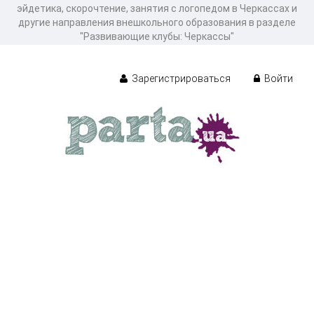
эйдетика, скорочтение, занятия с логопедом в Черкассах и
другие направления внешкольного образования в разделе
"Развивающие клубы: Черкассы"
Зарегистрироваться
Войти