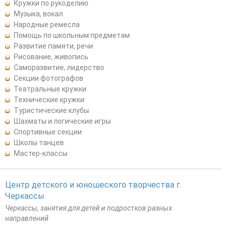
Кружки по рукоделию
Музыка, вокал
Народные ремесла
Помощь по школьным предметам
Развитие памяти, речи
Рисование, живопись
Саморазвитие, лидерство
Секции фотографов
Театральные кружки
Технические кружки
Туристические клубы
Шахматы и логические игры
Спортивные секции
Школы танцев
Мастер-классы
Центр детского и юношеского творчества г.
Черкассы
Черкассы, занятия для детей и подростков разных
направлений