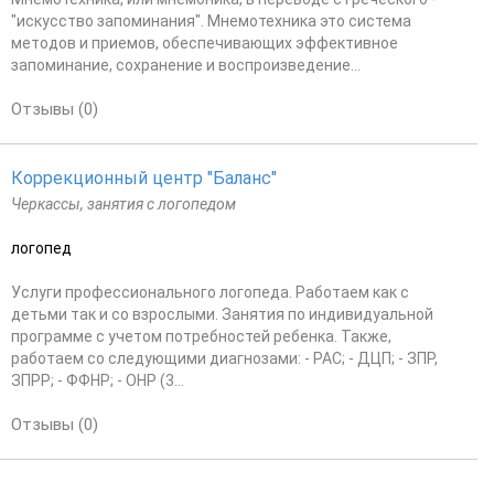
"искусство запоминания". Мнемотехника это система
методов и приемов, обеспечивающих эффективное
запоминание, сохранение и воспроизведение...
Отзывы (0)
Коррекционный центр "Баланс"
Черкассы, занятия с логопедом
логопед
Услуги профессионального логопеда. Работаем как с
детьми так и со взрослыми. Занятия по индивидуальной
программе с учетом потребностей ребенка. Также,
работаем со следующими диагнозами: - РАС; - ДЦП; - ЗПР,
ЗПРР; - ФФНР; - ОНР (3...
Отзывы (0)