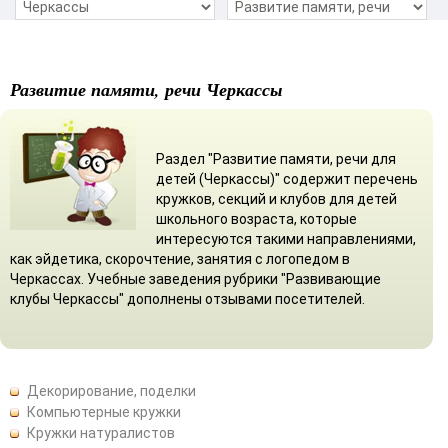
Развитие памяти, речи Черкассы
Раздел "Развитие памяти, речи для
детей (Черкассы)" содержит перечень
кружков, секций и клубов для детей
школьного возраста, которые
интересуются такими направлениями,
как эйдетика, скорочтение, занятия с логопедом в
Черкассах. Учебные заведения рубрики "Развивающие
клубы Черкассы" дополнены отзывами посетителей.
Декорирование, поделки
Компьютерные кружки
Кружки натуралистов