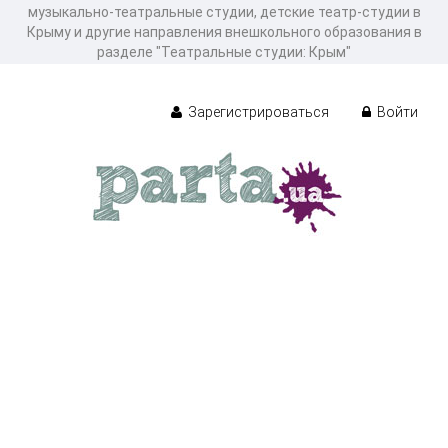
музыкально-театральные студии, детские театр-студии в
Крыму и другие направления внешкольного образования в
разделе "Театральные студии: Крым"
Зарегистрироваться
Войти