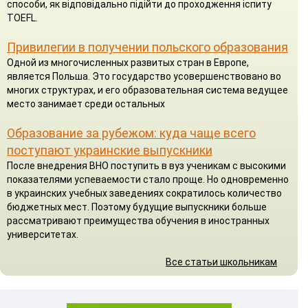
способи, як відповідально підійти до проходження іспиту
TOEFL.
Привилегии в получении польского образования
Одной из многочисленных развитых стран в Европе,
является Польша. Это государство усовершенствовано во
многих структурах, и его образовательная система ведущее
место занимает среди остальных
Образование за рубежом: куда чаще всего
поступают украинские выпускники
После внедрения ВНО поступить в вуз ученикам с высокими
показателями успеваемости стало проще. Но одновременно
в украинских учебных заведениях сократилось количество
бюджетных мест. Поэтому будущие выпускники больше
рассматривают преимущества обучения в иностранных
университетах.
Все статьи школьникам