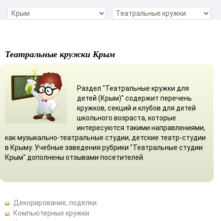
Театральные кружки Крым
Раздел "Театральные кружки для
детей (Крым)" содержит перечень
кружков, секций и клубов для детей
школьного возраста, которые
интересуются такими направлениями,
как музыкально-театральные студии, детские театр-студии
в Крыму. Учебные заведения рубрики "Театральные студии
Крым" дополнены отзывами посетителей.
Декорирование, поделки
Компьютерные кружки