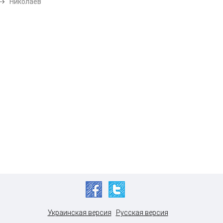
Николаев
Украинская версия
Русская версия