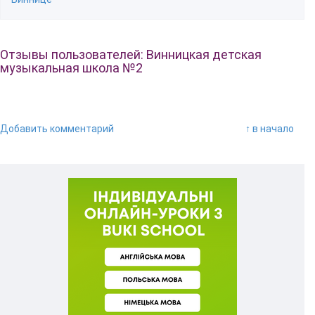
Отзывы пользователей: Винницкая детская
музыкальная школа №2
Добавить комментарий
↑ в начало