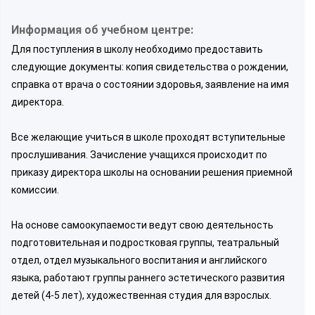
Информация об учебном центре:
Для поступления в школу необходимо предоставить
следующие документы: копия свидетельства о рождении,
справка от врача о состоянии здоровья, заявление на имя
директора.
Все желающие учиться в школе проходят вступительные
прослушивания. Зачисление учащихся происходит по
приказу директора школы на основании решения приемной
комиссии.
На основе самоокупаемости ведут свою деятельность
подготовительная и подростковая группы, театральный
отдел, отдел музыкального воспитания и английского
языка, работают группы раннего эстетического развития
детей (4-5 лет), художественная студия для взрослых.