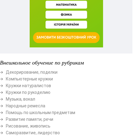
Внешкольное обучение по рубрикам
Декорирование, поделки
Компьютерные кружки
Кружки натуралистов
Кружки по рукоделию
Музыка, вокал
Народные ремесла
Помощь по школьным предметам
Развитие памяти, речи
Рисование, живопись
Саморазвитие, лидерство