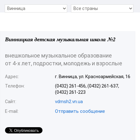
Винницкая детская музыкальная школа №2
внешкольное музыкальное образование
от 4-х лет, подростки, молодежь и взрослые
Адрес:
г. Винница, ул. Красноармейская, 16
Телефон:
(0432) 261-456, (0432) 261-637,
(0432) 261-223
vdmsh2.vn.ua
Сайт:
Отправить сообщение
E-mail: