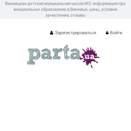
Винницкая детская музыкальная школа №2, информация про
внешкольное образование в Виннице, цены, условия
зачисления, отзывы
Зарегистрироваться
Войти