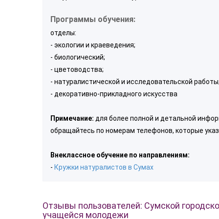
Программы обучения:
отделы:
- экологии и краеведения;
- биологический;
- цветоводства;
- натуралистической и исследовательской работы
- декоративно-прикладного искусства
Примечание:
для более полной и детальной инфор
обращайтесь по номерам телефонов, которые указ
Внеклассное обучение по направлениям:
-
Кружки натуралистов в Сумах
Отзывы пользователей: Сумской городско
учащейся молодежи