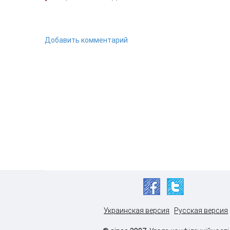
Добавить комментарий
Украинская версия
Русская версия