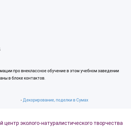
;
мации про внеклассное обучение в этом учебном заведении
аны в блоке контактов.
-
Декорирование, поделки в Сумах
й центр эколого-натуралистического творчества