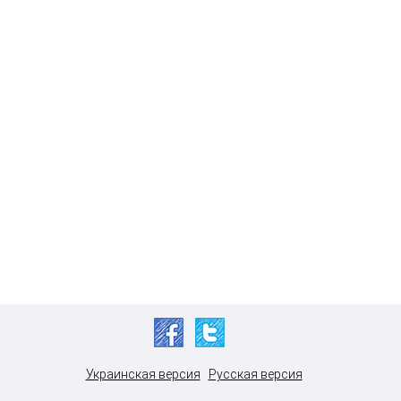
Украинская версия
Русская версия