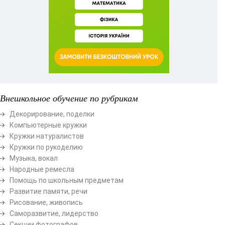
Внешкольное обучение по рубрикам
Декорирование, поделки
Компьютерные кружки
Кружки натуралистов
Кружки по рукоделию
Музыка, вокал
Народные ремесла
Помощь по школьным предметам
Развитие памяти, речи
Рисование, живопись
Саморазвитие, лидерство
Секции фотографов