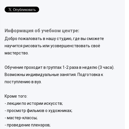
Информация об учебном центре:
Добро пожаловать в нашу студию, где вы сможете
научится рисовать или усовершенствовать своё
мастерство.
Обучение проходит в группах 1-2 раза в неделю (3 часа).
Возможны индивидуальные занятия. Подготовка к
поступлению в вуз.
Кроме того:
- лекции по истории искусств;
- просмотр фильмов о художниках;
- мастер-классы;
- проведение пленэров;