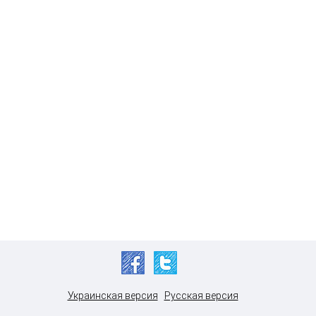
Украинская версия
Русская версия