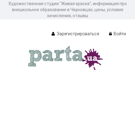
Художественная студия "Живая краска", информация про
внешкольное образование в Черновцах, цены, условия
зачисления, отзывы
Зарегистрироваться
Войти