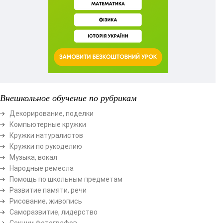
Внешкольное обучение по рубрикам
Декорирование, поделки
Компьютерные кружки
Кружки натуралистов
Кружки по рукоделию
Музыка, вокал
Народные ремесла
Помощь по школьным предметам
Развитие памяти, речи
Рисование, живопись
Саморазвитие, лидерство
Секции фотографов