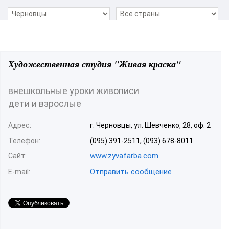
Художественная студия "Живая краска"
внешкольные уроки живописи
дети и взрослые
Адрес:
г. Черновцы, ул. Шевченко, 28, оф. 2
Телефон:
(095) 391-2511, (093) 678-8011
www.zyvafarba.com
Сайт:
Отправить сообщение
E-mail: