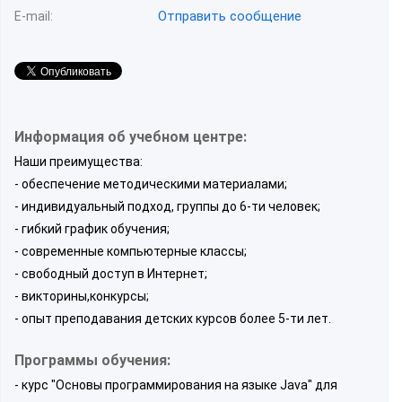
Отправить сообщение
E-mail:
Информация об учебном центре:
Наши преимущества:
- обеспечение методическими материалами;
- индивидуальный подход, группы до 6-ти человек;
- гибкий график обучения;
- современные компьютерные классы;
- свободный доступ в Интернет;
- викторины,конкурсы;
- опыт преподавания детских курсов более 5-ти лет.
Программы обучения:
- курс "Основы программирования на языке Java" для