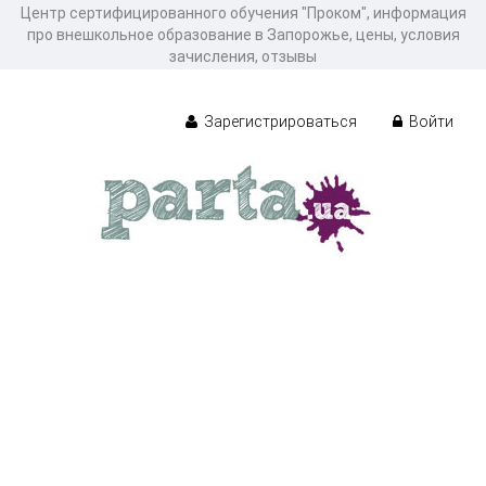
Центр сертифицированного обучения "Проком", информация
про внешкольное образование в Запорожье, цены, условия
зачисления, отзывы
Зарегистрироваться
Войти