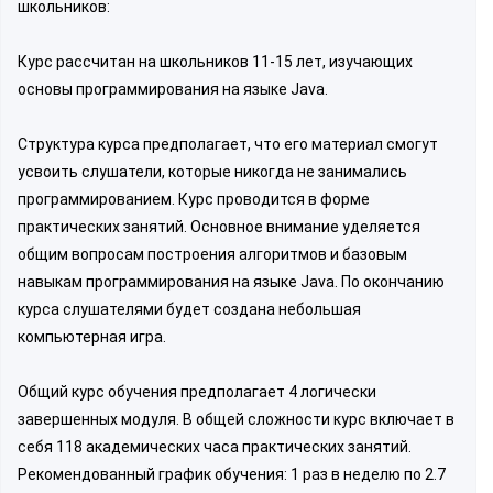
школьников:
Курс рассчитан на школьников 11-15 лет, изучающих
основы программирования на языке Java.
Структура курса предполагает, что его материал смогут
усвоить слушатели, которые никогда не занимались
программированием. Курс проводится в форме
практических занятий. Основное внимание уделяется
общим вопросам построения алгоритмов и базовым
навыкам программирования на языке Java. По окончанию
курса слушателями будет создана небольшая
компьютерная игра.
Общий курс обучения предполагает 4 логически
завершенных модуля. В общей сложности курс включает в
себя 118 академических часа практических занятий.
Рекомендованный график обучения: 1 раз в неделю по 2.7