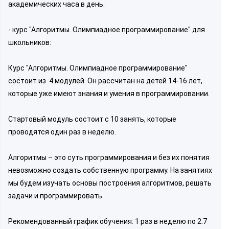
академических часа в день.
- курс "Алгоритмы. Олимпиадное программирование" для
школьников:
Курс "Алгоритмы. Олимпиадное программирование"
состоит из 4 модулей. Он рассчитан на детей 14-16 лет,
которые уже имеют знания и умения в программировании.
Стартовый модуль состоит с 10 занять, которые
проводятся один раз в неделю.
Алгоритмы – это суть программирования и без их понятия
невозможно создать собственную программу. На занятиях
мы будем изучать основы построения алгоритмов, решать
задачи и программировать.
Рекомендованный график обучения: 1 раз в неделю по 2.7