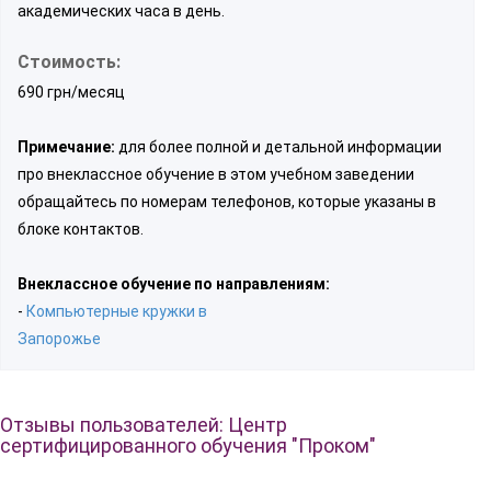
академических часа в день.
Стоимость:
690 грн/месяц
Примечание:
для более полной и детальной информации
про внеклассное обучение в этом учебном заведении
обращайтесь по номерам телефонов, которые указаны в
блоке контактов.
Внеклассное обучение по направлениям:
-
Компьютерные кружки в
Запорожье
Отзывы пользователей: Центр
сертифицированного обучения "Проком"