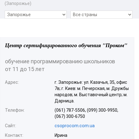
(Запорожье)
Центр сертифицированного обучения "Проком"
обучение программированию школьников
от 11 до 15 лет
Адрес:
г. Запорожье: ул. Казачья, 35, офис
7в; г. Киев: м. Печерская, м. Дружбы
народов; м. Выставочный центр; м.
Дарница.
Телефон:
(061) 787-5506, (099) 300-9950,
(067) 300-6750
csoprocom.com.ua
Сайт:
Контакт:
Ирина