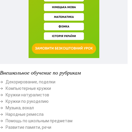
Внешкольное обучение по рубрикам
Декорирование, поделки
Компьютерные кружки
Кружки натуралистов
Кружки по рукоделию
Музыка, вокал
Народные ремесла
Помощь по школьным предметам
Развитие памяти, речи