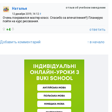
отзыв об учебном заведении
Наталья
12 декабря 2019, 14:12
#
Очень понравился мастер класс. Спасибо за впечатления!!) Планирую
пойти на курс рисования.
+4
ответить
Добавить комментарий
↑ в начало