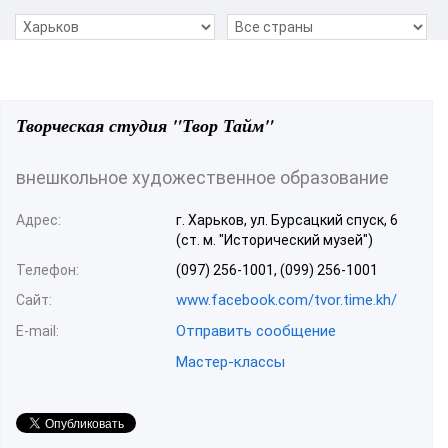
Творческая студия "Твор Тайм"
внешкольное художественное образование
Адрес:
г. Харьков, ул. Бурсацкий спуск, 6
(ст. м. "Исторический музей")
Телефон:
(097) 256-1001, (099) 256-1001
www.facebook.com/tvor.time.kh/
Сайт:
Отправить сообщение
E-mail:
Мастер-классы