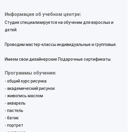
Информация об учебном центре:
Студия специализируется на обучении для взрослых и
детей.
Проводим мастер-классы индивидуальные и групповые.
Имеем свои дизайнерские Подарочные сертификаты.
Программы обучения:
- общий курс рисунка
- академический рисунок
- живопись маслом
- акварель
- пастель
- батик
- портрет