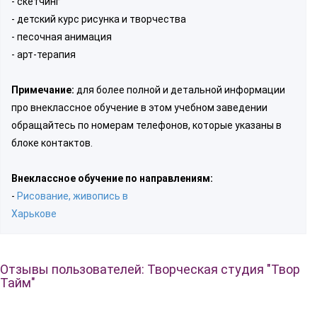
- скетчинг
- детский курс рисунка и творчества
- песочная анимация
- арт-терапия
Примечание:
для более полной и детальной информации
про внеклассное обучение в этом учебном заведении
обращайтесь по номерам телефонов, которые указаны в
блоке контактов.
Внеклассное обучение по направлениям:
-
Рисование, живопись в
Харькове
Отзывы пользователей: Творческая студия "Твор
Тайм"