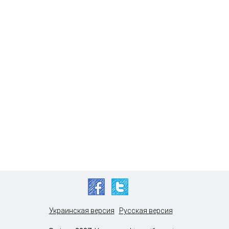
Украинская версия
Русская версия