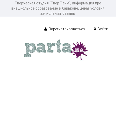
Творческая студия "Твор Тайм", информация про
внешкольное образование в Харькове, цены, условия
зачисления, отзывы
Зарегистрироваться
Войти