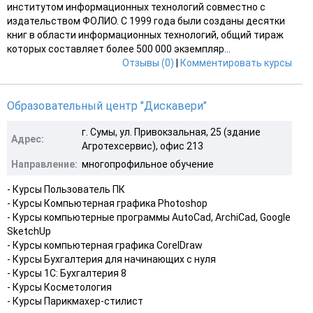
институтом информационных технологий совместно с
издательством ФОЛИО. С 1999 года были созданы десятки
книг в области информационных технологий, общий тираж
которых составляет более 500 000 экземпляр...
Отзывы (0)
|
Комментировать курсы
Образовательный центр "Дискавери"
г. Сумы, ул. Привокзальная, 25 (здание
Адрес:
Агротехсервис), офис 213
Направление:
многопрофильное обучение
- Курсы Пользователь ПК
- Курсы Компьютерная графика Photoshop
- Курсы компьютерные программы AutoCad, ArchiCad, Google
SketchUp
- Курсы компьютерная графика CorelDraw
- Курсы Бухгалтерия для начинающих с нуля
- Курсы 1С: Бухгалтерия 8
- Курсы Косметология
- Курсы Парикмахер-стилист