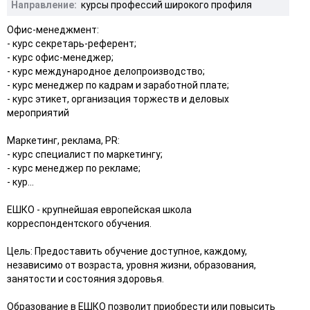
Направление:
курсы профессий широкого профиля
Офис-менеджмент:
- курс секретарь-референт;
- курс офис-менеджер;
- курс международное делопроизводство;
- курс менеджер по кадрам и заработной плате;
- курс этикет, организация торжеств и деловых
мероприятий
Маркетинг, реклама, РR:
- курс специалист по маркетингу;
- курс менеджер по рекламе;
- кур...
ЕШКО - крупнейшая европейская школа
корреспондентского обучения.
Цель: Предоставить обучение доступное, каждому,
независимо от возраста, уровня жизни, образования,
занятости и состояния здоровья.
Образование в ЕШКО позволит приобрести или повысить