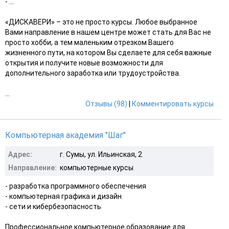
- ...
«ДИСКАВЕРИ» – это не просто курсы. Любое выбранное
Вами направление в нашем центре может стать для Вас не
просто хобби, а тем маленьким отрезком Вашего
жизненного пути, на котором Вы сделаете для себя важные
открытия и получите новые возможности для
дополнительного заработка или трудоустройства.
...
Отзывы (98)
|
Комментировать курсы
Компьютерная академия "Шаг"
Адрес:
г. Сумы, ул. Ильинская, 2
Направление:
компьютерные курсы
- разработка программного обеспечения
- компьютерная графика и дизайн
- сети и кибербезопасность
Профессиональное компьютерное образование для