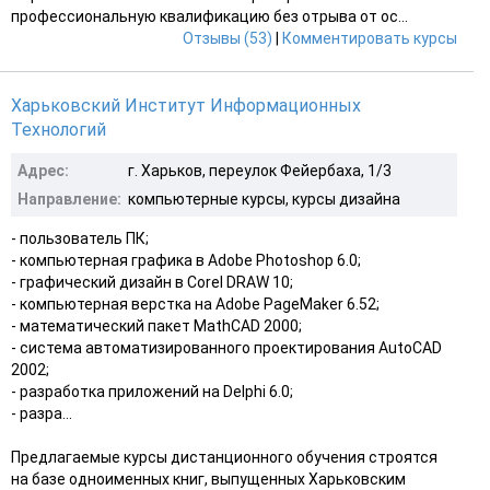
профессиональную квалификацию без отрыва от ос...
Отзывы (53)
|
Комментировать курсы
Харьковский Институт Информационных
Технологий
Адрес:
г. Харьков, переулок Фейербаха, 1/3
Направление:
компьютерные курсы, курсы дизайна
- пользователь ПК;
- компьютерная графика в Adobe Photoshop 6.0;
- графический дизайн в Corel DRAW 10;
- компьютерная верстка на Adobe PageMaker 6.52;
- математический пакет MathCAD 2000;
- система автоматизированного проектирования AutoCAD
2002;
- разработка приложений на Delphi 6.0;
- разра...
Предлагаемые курсы дистанционного обучения строятся
на базе одноименных книг, выпущенных Харьковским