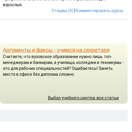
взрослых.
Отзывы (0)
|
Комментировать курсы
Аргументы и факсы - учимся на секретаря
Считаете, что вузовское образование нужно лишь топ-
менеджерам и банкирам, а училища, колледжи и техникумы -
это для рабочих специальностей? Ошибаетесь! Занять
место в офисе без диплома сложно.
Выбор учебного центра: все статьи