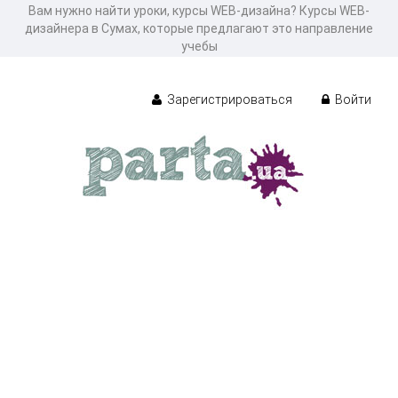
Вам нужно найти уроки, курсы WEB-дизайна? Курсы WEB-
дизайнера в Сумах, которые предлагают это направление
учебы
Зарегистрироваться
Войти