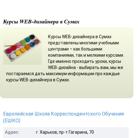
Курсы WEB-дизайнера в Сумах
Курсы WEB-дизайнера в Сумах
представлены многими учебными
центрами – как большими
компаниями, так и мелкими курсами.
Где именно проходить уроки, курсы
WEB-дизайна - выбирать вам, мы же
постараемся дать максимум информации про каждые
курсы WEB-дизайнера в Сумах.
Европейская Школа Корреспондентского Обучения
(ЕШКО)
Адрес:
г. Харьков, пр-т Гагарина, 70