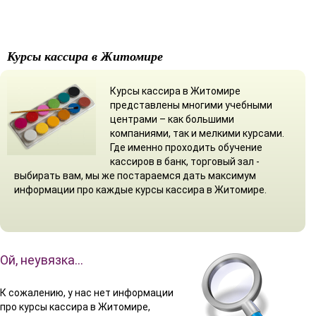
Курсы кассира в Житомире
Курсы кассира в Житомире
представлены многими учебными
центрами – как большими
компаниями, так и мелкими курсами.
Где именно проходить обучение
кассиров в банк, торговый зал -
выбирать вам, мы же постараемся дать максимум
информации про каждые курсы кассира в Житомире.
Ой, неувязка…
К сожалению, у нас нет информации
про курсы кассира в Житомире,