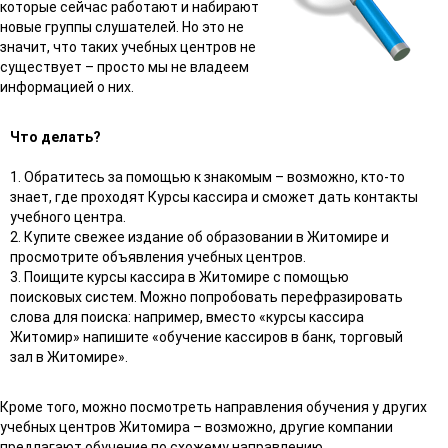
которые сейчас работают и набирают
новые группы слушателей. Но это не
значит, что таких учебных центров не
существует – просто мы не владеем
информацией о них.
Что делать?
1. Обратитесь за помощью к знакомым – возможно, кто-то
знает, где проходят Курсы кассира и сможет дать контакты
учебного центра.
2. Купите свежее издание об образовании в Житомире и
просмотрите объявления учебных центров.
3. Поищите курсы кассира в Житомире с помощью
поисковых систем. Можно попробовать перефразировать
слова для поиска: например, вместо «курсы кассира
Житомир» напишите «обучение кассиров в банк, торговый
зал в Житомире».
Кроме того, можно посмотреть направления обучения у других
учебных центров Житомира – возможно, другие компании
предлагают обучение по схожему направлению.