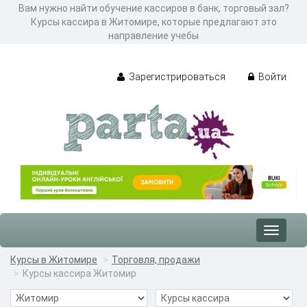
Вам нужно найти обучение кассиров в банк, торговый зал?
Курсы кассира в Житомире, которые предлагают это
направление учебы
Зарегистрироваться
Войти
Toggle
navigat
Курсы в Житомире
Торговля, продажи
Курсы кассира Житомир