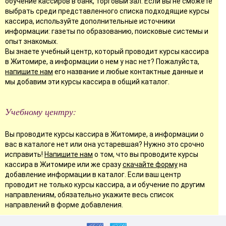
обучение кассиров в банк, торговый зал. Если вы не сможете
выбрать среди представленного списка подходящие курсы
кассира, используйте дополнительные источники
информации: газеты по образованию, поисковые системы и
опыт знакомых.
Вы знаете учебный центр, который проводит курсы кассира
в Житомире, а информации о нем у нас нет? Пожалуйста,
напишите нам
его название и любые контактные данные и
мы добавим эти курсы кассира в общий каталог.
Учебному центру:
Вы проводите курсы кассира в Житомире, а информации о
вас в каталоге нет или она устаревшая? Нужно это срочно
исправить!
Напишите нам
о том, что вы проводите курсы
кассира в Житомире или же сразу
скачайте форму
на
добавление информации в каталог. Если ваш центр
проводит не только курсы кассира, а и обучение по другим
направлениям, обязательно укажите весь список
направлений в форме добавления.