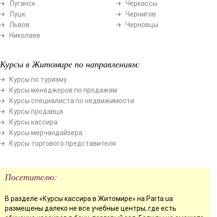
Луганск
Черкассы
Луцк
Чернигов
Львов
Черновцы
Николаев
Курсы в Житомире по направлениям:
Курсы по туризму
Курсы менеджеров по продажам
Курсы специалиста по недвижимости
Курсы продавца
Курсы кассира
Курсы мерчандайзера
Курсы торгового представителя
Посетителю:
В разделе «Курсы кассира в Житомире» на Parta.ua
размещены далеко не все учебные центры, где есть