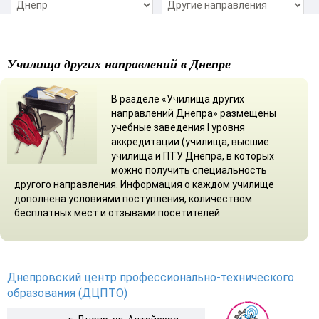
Училища других направлений в Днепре
В разделе «Училища других
направлений Днепра» размещены
учебные заведения І уровня
аккредитации (училища, высшие
училища и ПТУ Днепра, в которых
можно получить специальность
другого направления. Информация о каждом училище
дополнена условиями поступления, количеством
бесплатных мест и отзывами посетителей.
Днепровский центр профессионально-технического
образования (ДЦПТО)