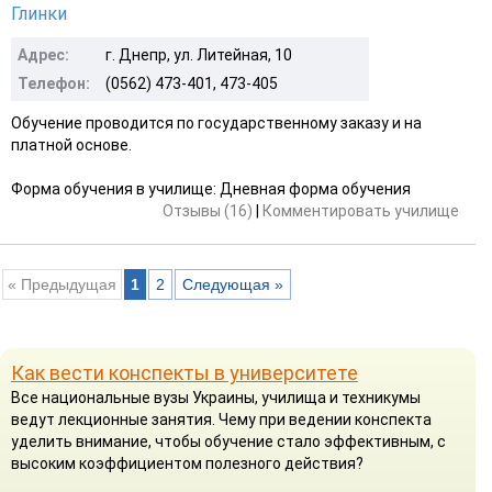
Глинки
Адрес:
г. Днепр, ул. Литейная, 10
Телефон:
(0562) 473-401, 473-405
Обучение проводится по государственному заказу и на
платной основе.
Форма обучения в училище: Дневная форма обучения
Отзывы (16)
|
Комментировать училище
« Предыдущая
1
2
Следующая »
Как вести конспекты в университете
Все национальные вузы Украины, училища и техникумы
ведут лекционные занятия. Чему при ведении конспекта
уделить внимание, чтобы обучение стало эффективным, с
высоким коэффициентом полезного действия?