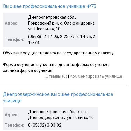
Высшее профессиональное училище №75
Днепропетровская обл.,
Адрес:
Покровский р-н, с. Олександровка,
ул. Школьная, 10
(05638) 2-17-93, 2-22-79, 2-14-95, 2-
Телефон:
12-78
Обучение осуществляется по государственному заказу.
Форма обучения в училище: дневная форма обучения;
заочная форма обучения
Отзывы (0)
|
Комментировать училище
Днепродзержинское высшее профессиональное
училище
Днепропетровская область, г.
Адрес:
Днепродзержинск, ул. Пелина, 10
Телефон:
8 (05692) 3-03-02