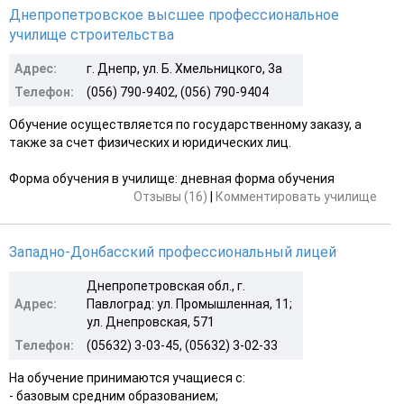
Днепропетровское высшее профессиональное
училище строительства
Адрес:
г. Днепр, ул. Б. Хмельницкого, 3а
Телефон:
(056) 790-9402, (056) 790-9404
Обучение осуществляется по государственному заказу, а
также за счет физических и юридических лиц.
Форма обучения в училище: дневная форма обучения
Отзывы (16)
|
Комментировать училище
Западно-Донбасский профессиональный лицей
Днепропетровская обл., г.
Адрес:
Павлоград: ул. Промышленная, 11;
ул. Днепровская, 571
Телефон:
(05632) 3-03-45, (05632) 3-02-33
На обучение принимаются учащиеся с:
- базовым средним образованием;