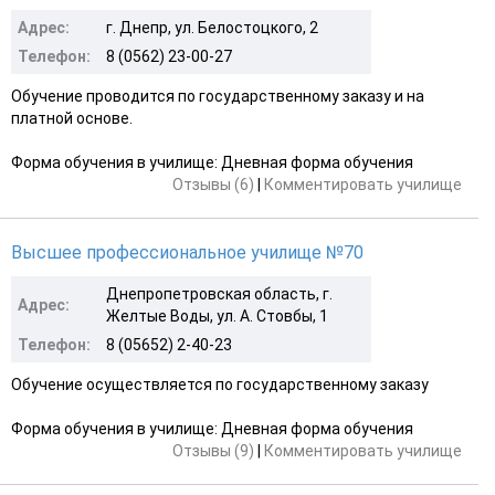
Адрес:
г. Днепр, ул. Белостоцкого, 2
Телефон:
8 (0562) 23-00-27
Обучение проводится по государственному заказу и на
платной основе.
Форма обучения в училище: Дневная форма обучения
Отзывы (6)
|
Комментировать училище
Высшее профессиональное училище №70
Днепропетровская область, г.
Адрес:
Желтые Воды, ул. А. Стовбы, 1
Телефон:
8 (05652) 2-40-23
Обучение осуществляется по государственному заказу
Форма обучения в училище: Дневная форма обучения
Отзывы (9)
|
Комментировать училище