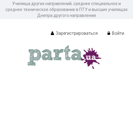
Училища других направлений, среднее специальное и
среднее техническое образование в ПТУ и высших училищах
Днепра другого направления
Зарегистрироваться
Войти