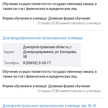
Обучение осуществляется по государственному заказу, а
также за счет физических и юридических лиц
Форма обучения в училище: Дневная форма обучения
Отзывы (0)
|
Комментировать училище
Днепродзержинское музыкальное училище
Днепропетровская область, г.
Адрес:
Днепродзержинск, ул. Беседова,
58
Телефон:
8 (05692) 3-24-17
Обучение осуществляется по государственному заказу, а
также за счет физических и юридических лиц
Форма обучения в училище: Дневная форма обучения
Отзывы (3)
|
Комментировать училище
Днепропетровское музыкальное училище им. М. И.