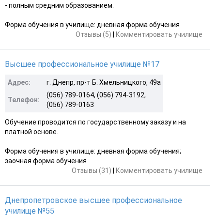
- полным средним образованием.
Форма обучения в училище: дневная форма обучения
Отзывы (5)
|
Комментировать училище
Высшее профессиональное училище №17
Адрес:
г. Днепр, пр-т Б. Хмельницкого, 49а
(056) 789-0164, (056) 794-3192,
Телефон:
(056) 789-0163
Обучение проводится по государственному заказу и на
платной основе.
Форма обучения в училище: дневная форма обучения;
заочная форма обучения
Отзывы (31)
|
Комментировать училище
Днепропетровское высшее профессиональное
училище №55