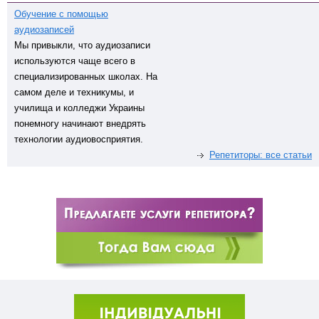
Обучение с помощью
аудиозаписей
Мы привыкли, что аудиозаписи
используются чаще всего в
специализированных школах. На
самом деле и техникумы, и
училища и колледжи Украины
понемногу начинают внедрять
технологии аудиовосприятия.
Репетиторы: все статьи