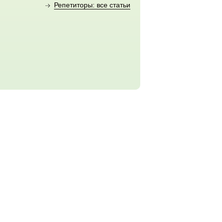
Репетиторы: все статьи