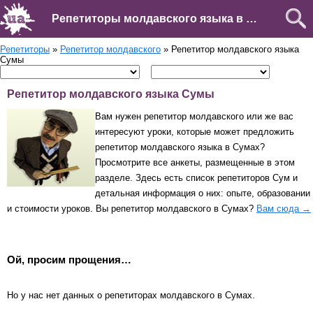
Репетиторы молдавского языка в Сумах
Репетиторы
»
Репетитор молдавского
» Репетитор молдавского языка
Сумы
Репетитор молдавского языка Сумы
Вам нужен репетитор молдавского или же вас
интересуют уроки, которые может предложить
репетитор молдавского языка в Сумах?
Просмотрите все анкеты, размещенные в этом
разделе. Здесь есть список репетиторов Сум и
детальная информация о них: опыте, образовании
и стоимости уроков. Вы репетитор молдавского в Сумах?
Вам сюда →
Ой, просим прощения…
Но у нас нет данных о репетиторах молдавского в Сумах.