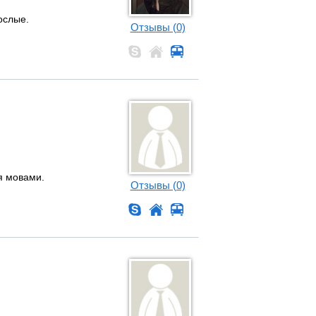
ослые.
Отзывы (0)
я мовами.
Отзывы (0)