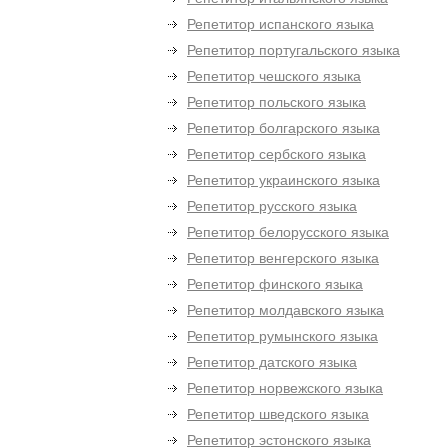
Репетитор испанского языка
Репетитор португальского языка
Репетитор чешского языка
Репетитор польского языка
Репетитор болгарского языка
Репетитор сербского языка
Репетитор украинского языка
Репетитор русского языка
Репетитор белорусского языка
Репетитор венгерского языка
Репетитор финского языка
Репетитор молдавского языка
Репетитор румынского языка
Репетитор датского языка
Репетитор норвежского языка
Репетитор шведского языка
Репетитор эстонского языка