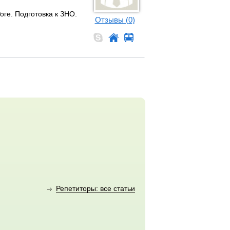
оге. Подготовка к ЗНО.
Отзывы (0)
Репетиторы: все статьи