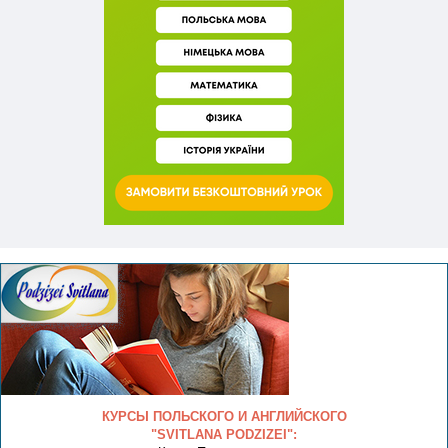
КУРСЫ ПОЛЬСКОГО И АНГЛИЙСКОГО
"SVITLANA PODZIZEI":