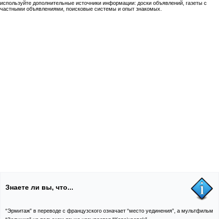
используйте дополнительные источники информации: доски объявлений, газеты с
частными объявлениями, поисковые системы и опыт знакомых.
Знаете ли вы, что...
“Эрмитаж” в переводе с французского означает “место уединения”, а мультфильм