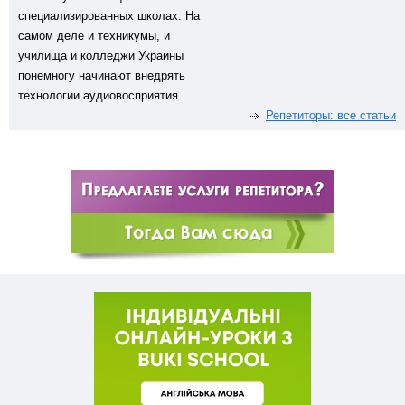
специализированных школах. На
самом деле и техникумы, и
училища и колледжи Украины
понемногу начинают внедрять
технологии аудиовосприятия.
Репетиторы: все статьи