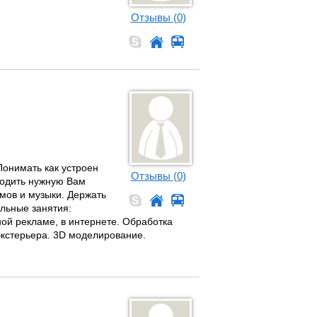
Отзывы (0)
Понимать как устроен
Отзывы (0)
ходить нужную Вам
мов и музыки. Держать
льные занятия:
ой рекламе, в интернете. Обработка
экстерьера. 3D моделирование.