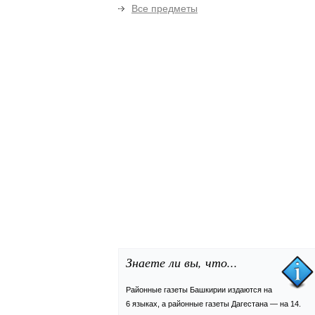
Все предметы
Знаете ли вы, что...
Районные газеты Башкирии издаются на
6 языках, а районные газеты Дагестана — на 14.