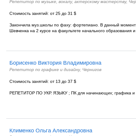
Репетитор по музыке, вокалу, актерскому мастерству, Че
Стоимость занятий: от 25 до 31 $
Закончила муз.школы по фаху: фортепиано. В данный момент 
Шевченка на 2 курсе на факультете начального образования и
Борисенко Виктория Владимировна
Репетитор по графике и дизайну, Чернигов
Стоимость занятий: от 13 до 37 $
РЕПЕТИТОР ПО УКР. ЯЗЫКУ ; ПК для начинающих; графика и
Клименко Ольга Александровна