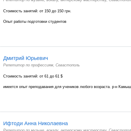
Стоимость занятий: от 150 до 150 грн.
Опыт работы подготовки студентов
Дмитрий Юрьевич
Репетитор по профессиям, Севастополь
Стоимость занятий: от 61 до 61 $
имеется опыт преподавания для учеников любого возраста. р-н Камыш
Ифтоди Анна Николаевна
Репетитор по музыке, вокалу, актерскому мастерству, Севастопол