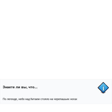
Знаете ли вы, что...
По легенде, небо над Китаем стояло на черепашьих ногах