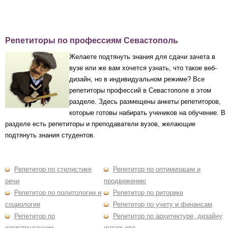
Репетиторы по профессиям Севастополь
Желаете подтянуть знания для сдачи зачета в
вузе или же вам хочется узнать, что такое веб-
дизайн, но в индивидуальном режиме? Все
репетиторы профессий в Севастополе в этом
разделе. Здесь размещены анкеты репетиторов,
которые готовы набирать учеников на обучение. В
разделе есть репетиторы и преподаватели вузов, желающие
подтянуть знания студентов.
Репетитор по стилистике
Репетитор по оптимизации и
речи
продвижению
Репетитор по политологии и
Репетитор по риторике
социологии
Репетитор по учету и финансам
Репетитор по
Репетитор по архитектуре, дизайну
юриспруденции
интерьера