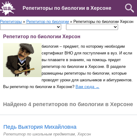
Репетиторы по биологии в Херсоне
Репетиторы
»
Репетитор по биологии
» Репетиторы по биологии Херсон
Репетитор по биологии Херсон
биология – предмет, по которому необходим
сертификат ВНО для поступления в вуз. И если
вы плаваете в знаниях, на помощь придет
репетитор по биологии в Херсоне. В разделе
размещены репетиторы по биологии, которые
проводят уроки для школьников и абитуриентов.
Вы репетитор по биологии в Херсоне?
Вам сюда →
Найдено 4 репетиторов по биологии в Херсоне
Педь Выктория Михайловна
Репетитор по школьным предметам, Херсон