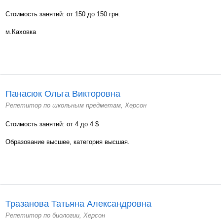
Стоимость занятий: от 150 до 150 грн.
м.Каховка
Панасюк Ольга Викторовна
Репетитор по школьным предметам, Херсон
Стоимость занятий: от 4 до 4 $
Образование высшее, категория высшая.
Тразанова Татьяна Александровна
Репетитор по биологии, Херсон