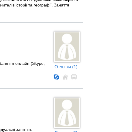
ителів історії та географії. Заняття
 Заняття онлайн (Skype,
Отзывы (1)
дуальні заняття.