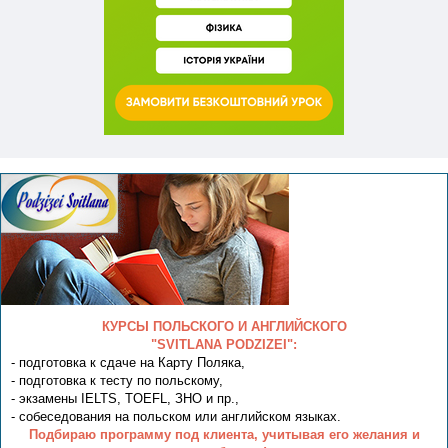
КУРСЫ ПОЛЬСКОГО И АНГЛИЙСКОГО
"SVITLANA PODZIZEI":
- подготовка к сдаче на Карту Поляка,
- подготовка к тесту по польскому,
- экзамены IELTS, TOEFL, ЗНО и пр.,
- собеседования на польском или английском языках.
Подбираю программу под клиента, учитывая его желания и