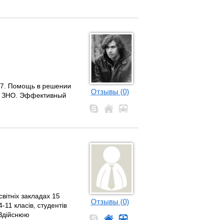
17. Помощь в решении
Отзывы (0)
 к ЗНО. Эффективный
вітніх закладах 15
Отзывы (0)
-11 класів, студентів
. Здійснюю