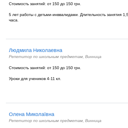
Стоимость занятий: от 150 до 150 грн.
5 лет работы с детьми-инввалидами. Длительность занятия 1,
часа.
Людмила Николаевна
Репетитор по школьным предметам, Винница
Стоимость занятий: от 150 до 150 грн.
Уроки для учеников 4-11 кл.
Олена Миколаївна
Репетитор по школьным предметам, Винница