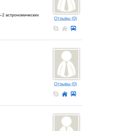
5-2 астрономических
Отзывы (0)
Отзывы (0)