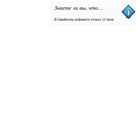
Знаете ли вы, что...
В Гавайском алфавите только 12 букв.