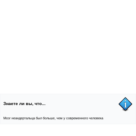
Знаете ли вы, что...
Мозг неандертальца был больше, чем у современного человека