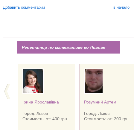
Добавить комментарий
↑ в начало
Репетитор по математике во Львове
Ірина Ярославівна
Розумний Артем
Город: Львов
Город: Львов
Стоимость: от: 400 грн.
Стоимость: от: 200 грн.