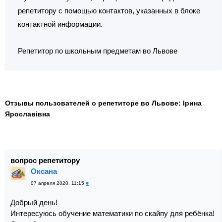
репетитору с помощью контактов, указанных в блоке
контактной информации.
Репетитор по школьным предметам во Львове
Отзывы пользователей о репетиторе во Львове: Ірина
Ярославівна
вопрос репетитору
Оксана
07 апреля 2020, 11:15
#
Добрый день!
Интересуюсь обучение математики по скайпу для ребёнка!