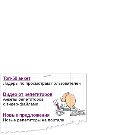
Топ-50 анкет
Лидеры по просмотрам пользователей
Видео от репетиторов
Анкеты репетиторов
с видео-файлами
Новые предложения
Новые репетиторы на портале