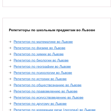
Репетиторы по школьным предметам во Львове
Репетитор по математике во Львове
Репетитор по физике во Львове
Репетитор по химии во Львове
Репетитор по биологии во Львове
Репетитор по географии во Львове
Репетитор по психологии во Львове
Репетитор по истории во Львове
Репетитор по обществознанию во Львове
Репетитор по правоведению во Львове
Репетитор по искусствоведению во Львове
Репетитор по другому во Львове
Репетитор по коррекции речи (логопед) во Львове