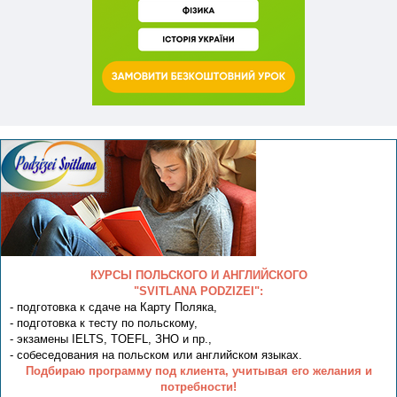
КУРСЫ ПОЛЬСКОГО И АНГЛИЙСКОГО
"SVITLANA PODZIZEI":
- подготовка к сдаче на Карту Поляка,
- подготовка к тесту по польскому,
- экзамены IELTS, TOEFL, ЗНО и пр.,
- собеседования на польском или английском языках.
Подбираю программу под клиента, учитывая его желания и
потребности!