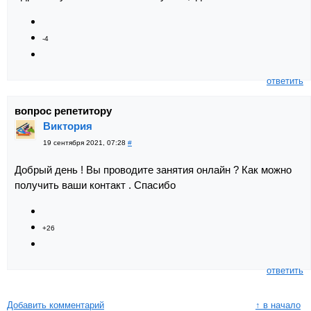
-4
ответить
вопрос репетитору
Виктория
19 сентября 2021, 07:28
#
Добрый день ! Вы проводите занятия онлайн ? Как можно
получить ваши контакт . Спасибо
+26
ответить
Добавить комментарий
↑ в начало