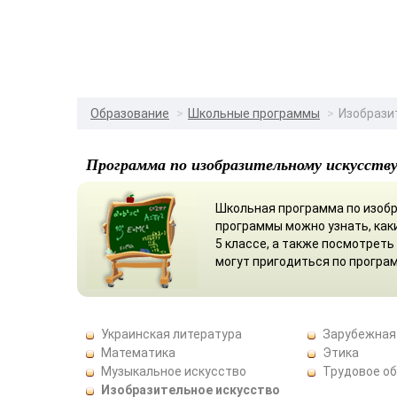
Образование
Школьные программы
Изобразит
Программа по изобразительному искусству 
Школьная программа по изобр
программы можно узнать, как
5 классе, а также посмотреть
могут пригодиться по програм
Украинская литература
Зарубежная
Математика
Этика
Музыкальное искусство
Трудовое о
Изобразительное искусство