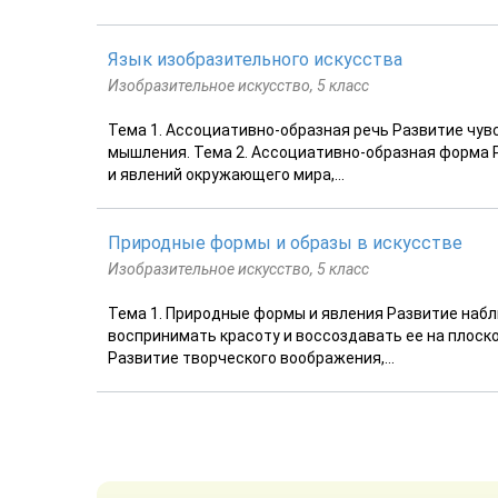
Язык изобразительного искусства
Изобразительное искусство, 5 класс
Тема 1. Ассоциативно-образная речь Развитие чу
мышления. Тема 2. Ассоциативно-образная форма 
и явлений окружающего мира,...
Природные формы и образы в искусстве
Изобразительное искусство, 5 класс
Тема 1. Природные формы и явления Развитие набл
воспринимать красоту и воссоздавать ее на плоск
Развитие творческого воображения,...