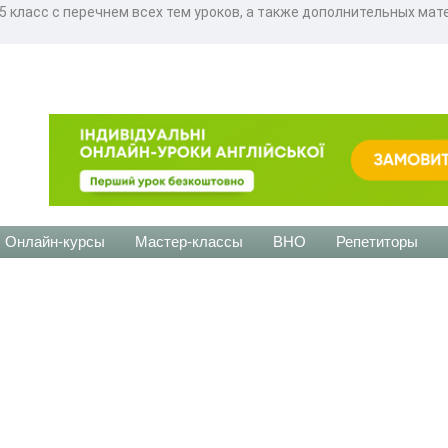
 класс с перечнем всех тем уроков, а также дополнительных мате
Онлайн-курсы
Мастер-классы
ВНО
Репетиторы