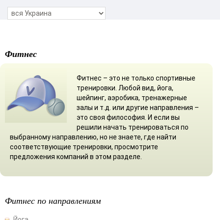
Фитнес
Фитнес – это не только спортивные
тренировки. Любой вид, йога,
шейпинг, аэробика, тренажерные
залы и т.д. или другие направления –
это своя философия. И если вы
решили начать тренироваться по
выбранному направлению, но не знаете, где найти
соответствующие тренировки, просмотрите
предложения компаний в этом разделе.
Фитнес по направлениям
Йога