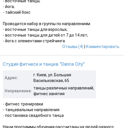
- восточные танцы;
- йога;
- тайский бокс
Проводится набор в группы по направлениям:
- восточные танцы для взрослых;
- восточные танцы для детей от 7 до 14 лет;
- йога с элементами стрейчинга.
Отзывы (4)
|
Комментировать
Студия фитнеса и танцев "Dance City"
г. Киев, ул. Большая
Адрес:
Васильковская, 65
танцы различных направлений,
Направление:
фитнес занятия
- фитнес тренировки
- танцевальные направления
- постановка свадебного танца
Наши программы обучения рассчитаны на людей разного