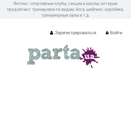
Фитнес: спортивные клубы, секции и школы, которые
предлагают тренировки по видам: йога, шейпинг, аэробика,
тренажерные залы и т.д.
Зарегистрироваться
Войти