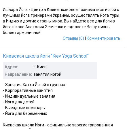
Ишвара Йога - Центр в Киеве позволяет заниматься йогой с
лучшими йога тренерами Украины, осуществлять йога туры
в Индию и другие страны мира. Вы найдете все для йоги в
йога школе Анатолия Зенченко и сделаете Вашу жизнь
более гармоничной.
Отзывы (0)
|
Комментировать
Киевская школа йоги "Kiev Yoga School"
Адрес:
г. Киев
Направление:
занятия йогой
- Занятия Хатха Йогой в группах
- Корпоративные занятия
- Индивидуальные занятия
- Йога для детей
- Выездные семинары
- Йога для беременных
Киевская школа Йоги - официально зарегистрированная