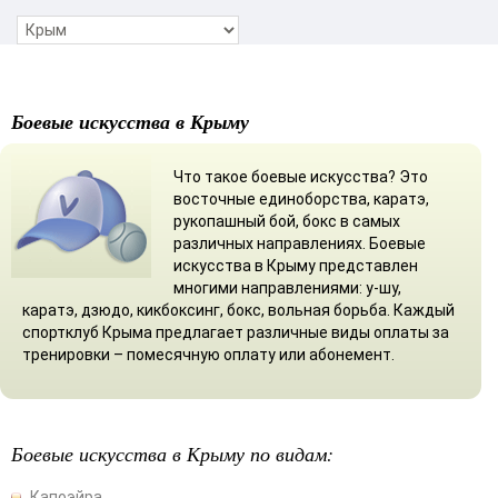
Боевые искусства в Крыму
Что такое боевые искусства? Это
восточные единоборства, каратэ,
рукопашный бой, бокс в самых
различных направлениях. Боевые
искусства в Крыму представлен
многими направлениями: у-шу,
каратэ, дзюдо, кикбоксинг, бокс, вольная борьба. Каждый
спортклуб Крыма предлагает различные виды оплаты за
тренировки – помесячную оплату или абонемент.
Боевые искусства в Крыму по видам:
Капоэйра