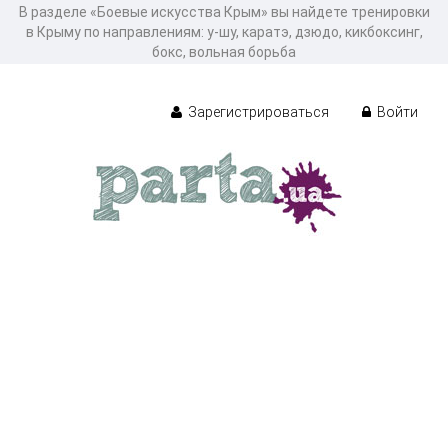
В разделе «Боевые искусства Крым» вы найдете тренировки
в Крыму по направлениям: у-шу, каратэ, дзюдо, кикбоксинг,
бокс, вольная борьба
Зарегистрироваться
Войти