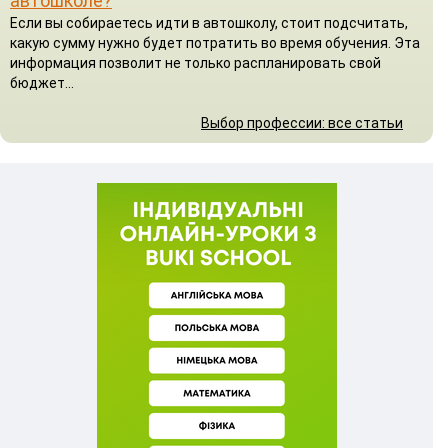
автошколе?
Если вы собираетесь идти в автошколу, стоит подсчитать,
какую сумму нужно будет потратить во время обучения. Эта
информация позволит не только распланировать свой
бюджет...
Выбор профессии: все статьи