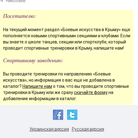
Николаев
Посетителю:
На текущий момент раздел «Боевые искусства в Крыму» еще
пополняется новыми спортивными секциями и клубами. Если
вы знаете о школе танцев, секции или спортклубе, который
проводит спортивные тренировки в Крыму, напишите нам!
Спортивному заведению:
Вы проводите тренировки по направлению «Боевые
искусства», но информация о вас еще не добавлена в
каталог?
Напишите нам
о том, что вы проводите спортивные
тренировки в Крыму или же сразу
скачайте форму
на
добавление информации в каталог.
Украинская версия
Русская версия