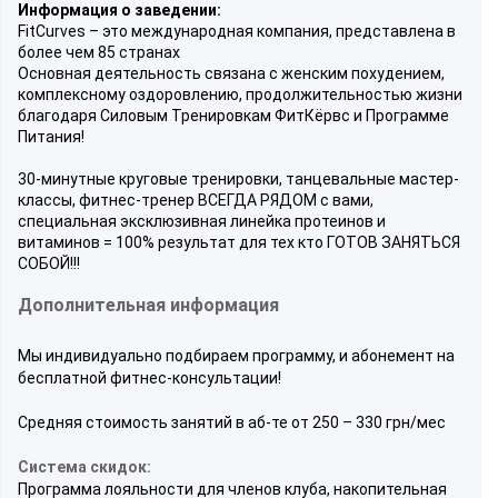
Информация о заведении:
FitCurves – это международная компания, представлена в
более чем 85 странах
Основная деятельность связана с женским похудением,
комплексному оздоровлению, продолжительностью жизни
благодаря Силовым Тренировкам ФитКёрвс и Программе
Питания!
30-минутные круговые тренировки, танцевальные мастер-
классы, фитнес-тренер ВСЕГДА РЯДОМ с вами,
специальная эксклюзивная линейка протеинов и
витаминов = 100% результат для тех кто ГОТОВ ЗАНЯТЬСЯ
СОБОЙ!!!
Дополнительная информация
Мы индивидуально подбираем программу, и абонемент на
бесплатной фитнес-консультации!
Средняя стоимость занятий в аб-те от 250 – 330 грн/мес
Система скидок:
Программа лояльности для членов клуба, накопительная