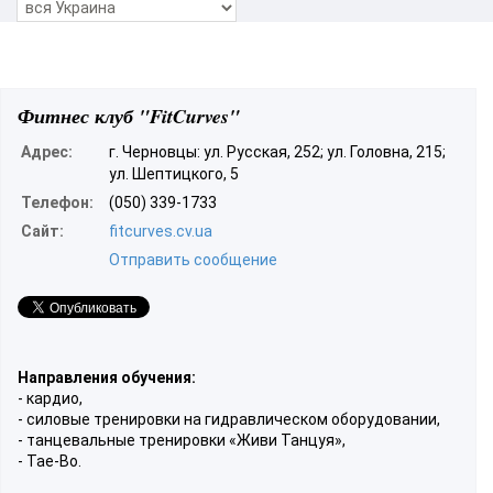
Фитнес клуб "FitCurves"
Адрес:
г. Черновцы: ул. Русская, 252; ул. Головна, 215;
ул. Шептицкого, 5
Телефон:
(050) 339-1733
Сайт:
fitcurves.cv.ua
Отправить сообщение
Направления обучения:
- кардио,
- силовые тренировки на гидравлическом оборудовании,
- танцевальные тренировки «Живи Танцуя»,
- Tae-Bo.