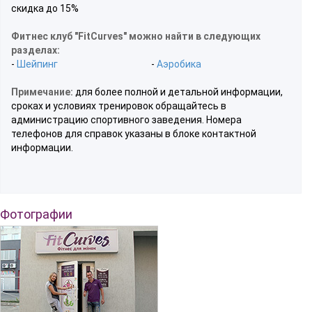
скидка до 15%
Фитнес клуб "FitCurves" можно найти в следующих
разделах:
-
Шейпинг
-
Аэробика
Примечание:
для более полной и детальной информации,
сроках и условиях тренировок обращайтесь в
администрацию спортивного заведения. Номера
телефонов для справок указаны в блоке контактной
информации.
Фотографии