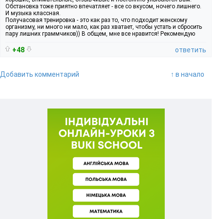
Обстановка тоже приятно впечатляет - все со вкусом, ночего лишнего.
И музыка классная.
Получасовая тренировка - это как раз то, что подходит женскому
организму, ни много ни мало, как раз хватает, чтобы устать и сбросить
пару лишних граммчиков)) В общем, мне все нравится! Рекомендую
+48
ответить
Добавить комментарий
↑ в начало