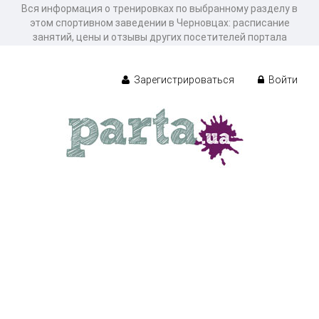
Вся информация о тренировках по выбранному разделу в
этом спортивном заведении в Черновцах: расписание
занятий, цены и отзывы других посетителей портала
Зарегистрироваться
Войти