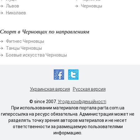
Львов
Черновцы
Николаев
Спорт в Черновцах по направлениям
Фитнес Черновцы
Танцы Черновцы
Боевые искусства Черновцы
Украинская версия
Русская версия
© since 2007.
Угода конфіденційності
При использовании материалов портала parta.com.ua
гиперссылка на ресурс обязательна. Администрация может не
разделять точку зрения авторов материалов и не несет
ответственности за размещаемую пользователями
информацию.