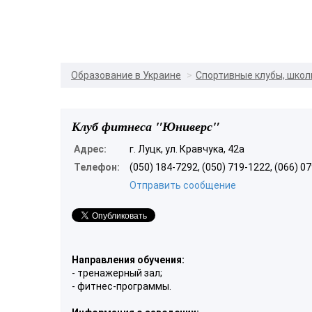
Образование в Украине
Спортивные клубы, шко
Клуб фитнеса "Юниверс"
Адрес:
г. Луцк, ул. Кравчука, 42а
Телефон:
(050) 184-7292, (050) 719-1222, (066) 0
Отправить сообщение
Направления обучения:
- тренажерный зал;
- фитнес-программы.