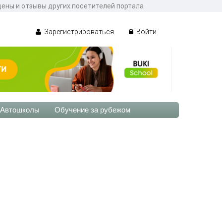
цены и отзывы других посетителей портала
Зарегистрироваться
Войти
Автошколы
Обучение за рубежом