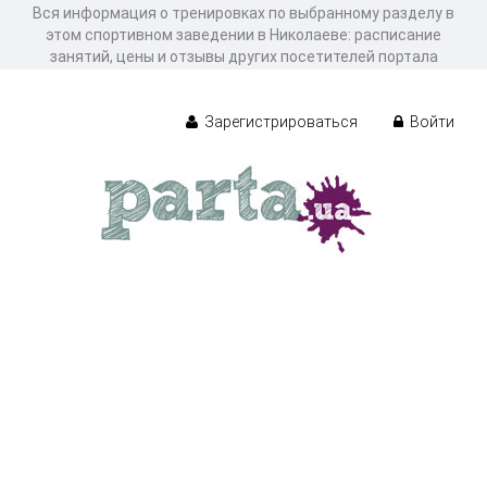
Вся информация о тренировках по выбранному разделу в
этом спортивном заведении в Николаеве: расписание
занятий, цены и отзывы других посетителей портала
Зарегистрироваться
Войти