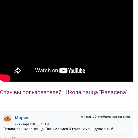
Отзывы пользователей: Школа танца "Pasadena"
отзыв об учебном заведении
Мария
22 января 2015, 07:34
#
Отличная школа танца! Занимаемся 3 года - очень довольны!