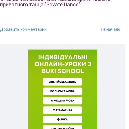
приватного танца "Private Dance"
Добавить комментарий
↑ в начало