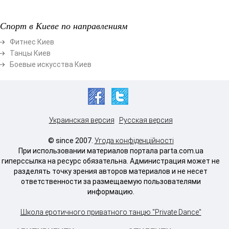
Спорт в Киеве по направлениям
Фитнес Киев
Танцы Киев
Боевые искусства Киев
Украинская версия
Русская версия
© since 2007.
Угода конфіденційності
При использовании материалов портала parta.com.ua
гиперссылка на ресурс обязательна. Администрация может не
разделять точку зрения авторов материалов и не несет
ответственности за размещаемую пользователями
информацию.
Школа еротичного приватного танцю "Private Dance"