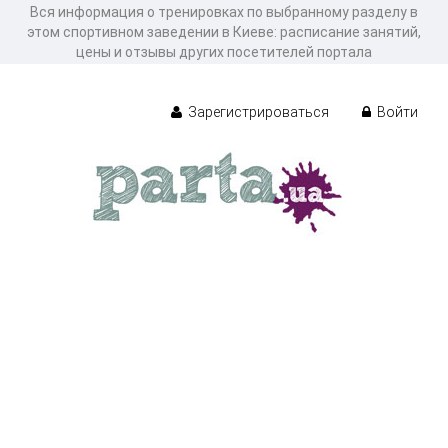
Вся информация о тренировках по выбранному разделу в
этом спортивном заведении в Киеве: расписание занятий,
цены и отзывы других посетителей портала
Зарегистрироваться
Войти