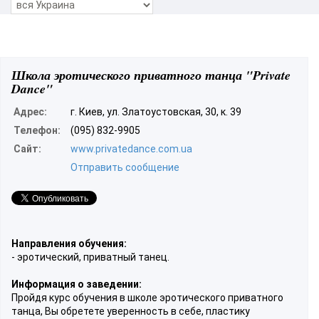
Школа эротического приватного танца "Private
Dance"
Адрес:
г. Киев, ул. Златоустовская, 30, к. 39
Телефон:
(095) 832-9905
Сайт:
www.privatedance.com.ua
Отправить сообщение
Направления обучения:
- эротический, приватный танец.
Информация о заведении:
Пройдя курс обучения в школе эротического приватного
танца, Вы обретете уверенность в себе, пластику