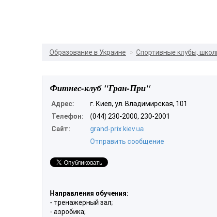
Образование в Украине
Спортивные клубы, шко
Фитнес-клуб "Гран-При"
Адрес:
г. Киев, ул. Владимирская, 101
Телефон:
(044) 230-2000, 230-2001
Сайт:
grand-prix.kiev.ua
Отправить сообщение
Направления обучения:
- тренажерный зал;
- аэробика;