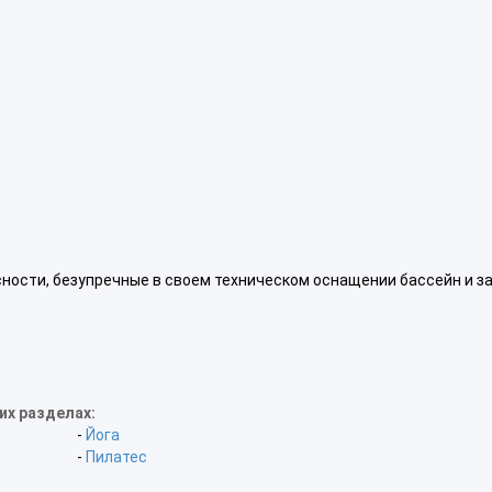
ности, безупречные в своем техническом оснащении бассейн и за
их разделах:
-
Йога
-
Пилатес