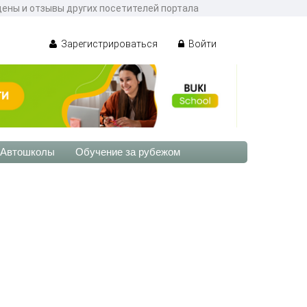
цены и отзывы других посетителей портала
Зарегистрироваться
Войти
Автошколы
Обучение за рубежом