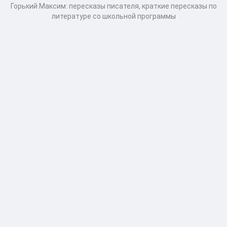
Горький Максим: пересказы писателя, краткие пересказы по
литературе со школьной программы