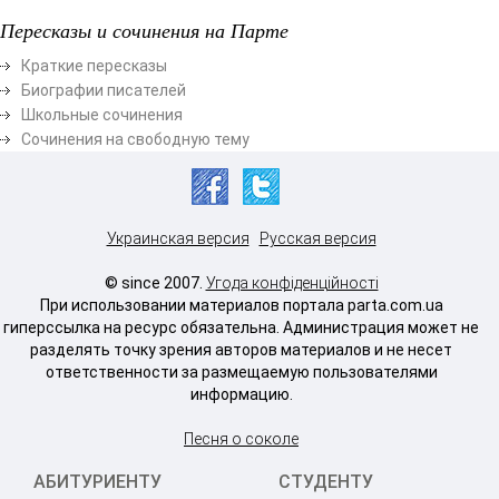
Пересказы и сочинения на Парте
Краткие пересказы
Биографии писателей
Школьные сочинения
Сочинения на свободную тему
Украинская версия
Русская версия
© since 2007.
Угода конфіденційності
При использовании материалов портала parta.com.ua
гиперссылка на ресурс обязательна. Администрация может не
разделять точку зрения авторов материалов и не несет
ответственности за размещаемую пользователями
информацию.
Песня о соколе
АБИТУРИЕНТУ
СТУДЕНТУ