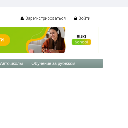
Зарегистрироваться
Войти
Автошколы
Обучение за рубежом