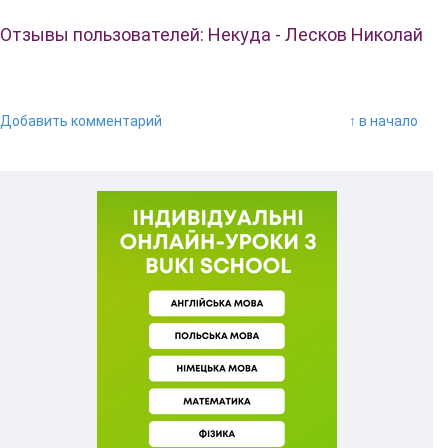
Отзывы пользователей: Некуда - Лесков Николай
Добавить комментарий
↑ в начало