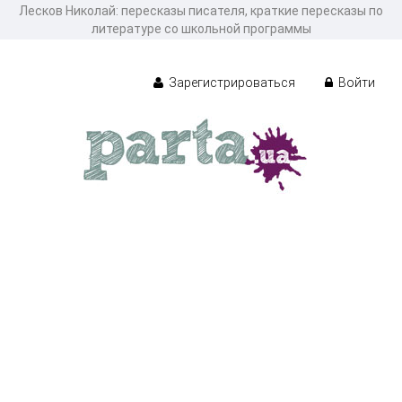
Лесков Николай: пересказы писателя, краткие пересказы по
литературе со школьной программы
Зарегистрироваться
Войти