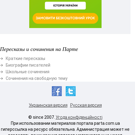
Пересказы и сочинения на Парте
Краткие пересказы
Биографии писателей
Школьные сочинения
Сочинения на свободную тему
Украинская версия
Русская версия
© since 2007.
Угода конфіденційності
При использовании материалов портала parta.com.ua
гиперссылка на ресурс обязательна. Администрация может не