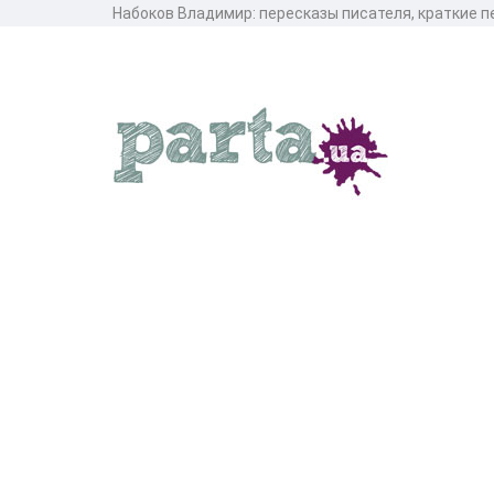
Набоков Владимир: пересказы писателя, краткие 