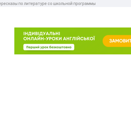
пересказы по литературе со школьной программы