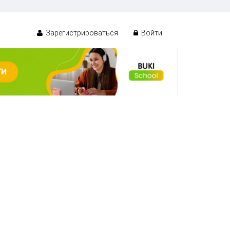
Зарегистрироваться
Войти