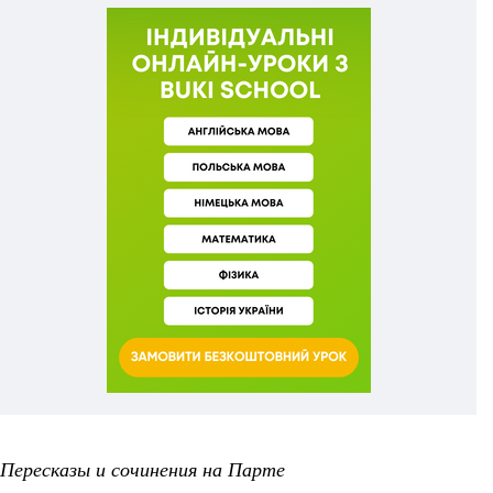
Пересказы и сочинения на Парте