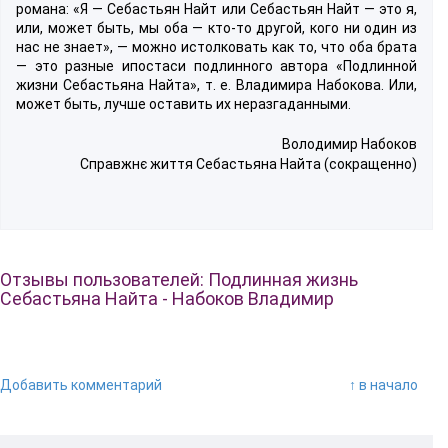
романа: «Я — Себастьян Найт или Себастьян Найт — это я,
или, может быть, мы оба — кто-то другой, кого ни один из
нас не знает», — можно истолковать как то, что оба брата
— это разные ипостаси подлинного автора «Подлинной
жизни Себастьяна Найта», т. е. Владимира Набокова. Или,
может быть, лучше оставить их неразгаданными.
Володимир Набоков
Справжнє життя Себастьяна Найта (сокращенно)
Отзывы пользователей: Подлинная жизнь
Себастьяна Найта - Набоков Владимир
Добавить комментарий
↑ в начало