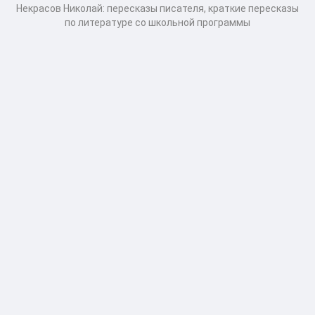
Некрасов Николай: пересказы писателя, краткие пересказы
по литературе со школьной программы