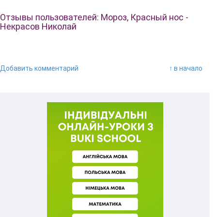
Отзывы пользователей: Мороз, Красный нос -
Некрасов Николай
Добавить комментарий
↑ в начало