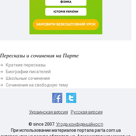
Пересказы и сочинения на Парте
Краткие пересказы
Биографии писателей
Школьные сочинения
Сочинения на свободную тему
Украинская версия
Русская версия
© since 2007.
Угода конфіденційності
При использовании материалов портала parta.com.ua