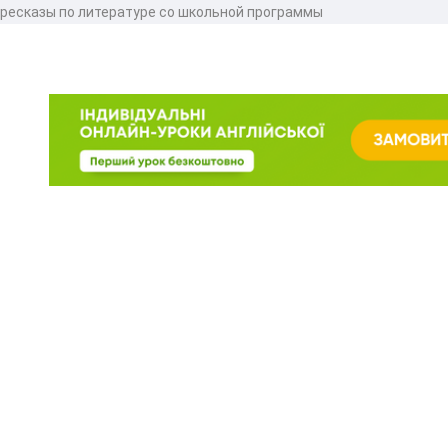
ересказы по литературе со школьной программы