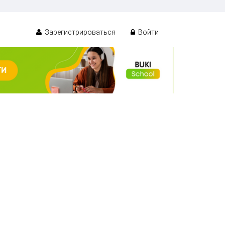
Зарегистрироваться
Войти