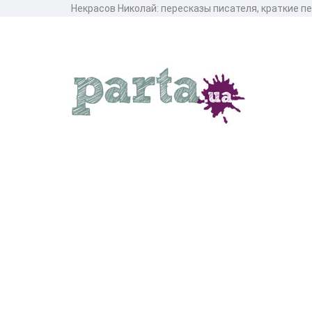
Некрасов Николай: пересказы писателя, краткие п