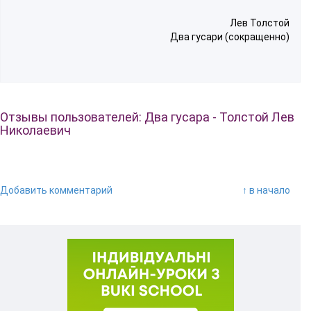
Лев Толстой
Два гусари (сокращенно)
Отзывы пользователей: Два гусара - Толстой Лев
Николаевич
Добавить комментарий
↑ в начало