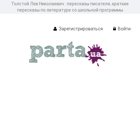
Толстой Лев Николаевич : пересказы писателя, краткие
пересказы по литературе со школьной программы
Зарегистрироваться
Войти