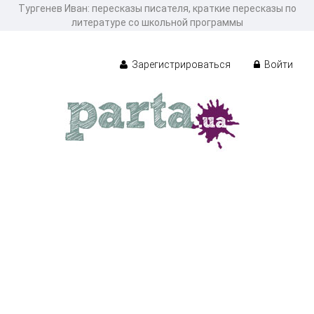
Тургенев Иван: пересказы писателя, краткие пересказы по
литературе со школьной программы
Зарегистрироваться
Войти