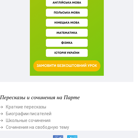
Пересказы и сочинения на Парте
Краткие пересказы
Биографии писателей
Школьные сочинения
Сочинения на свободную тему