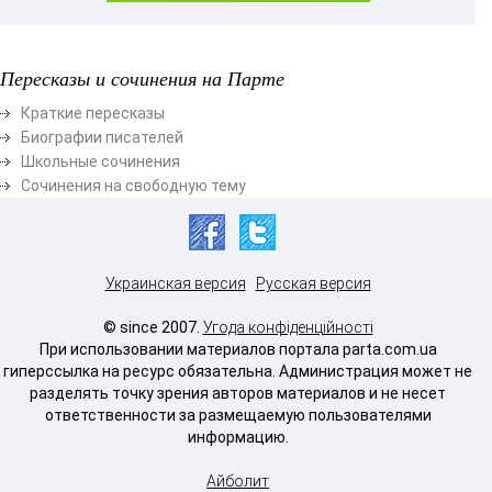
Пересказы и сочинения на Парте
Краткие пересказы
Биографии писателей
Школьные сочинения
Сочинения на свободную тему
Украинская версия
Русская версия
© since 2007.
Угода конфіденційності
При использовании материалов портала parta.com.ua
гиперссылка на ресурс обязательна. Администрация может не
разделять точку зрения авторов материалов и не несет
ответственности за размещаемую пользователями
информацию.
Айболит