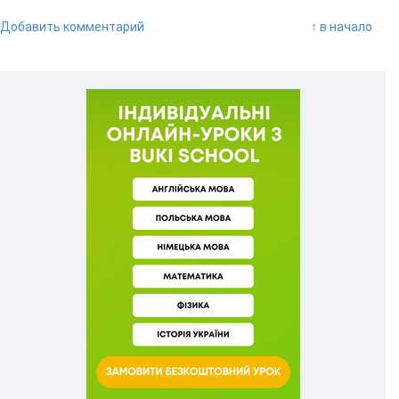
Добавить комментарий
↑ в начало