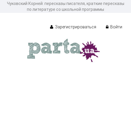
Чуковский Корней: пересказы писателя, краткие пересказы
по литературе со школьной программы
Зарегистрироваться
Войти