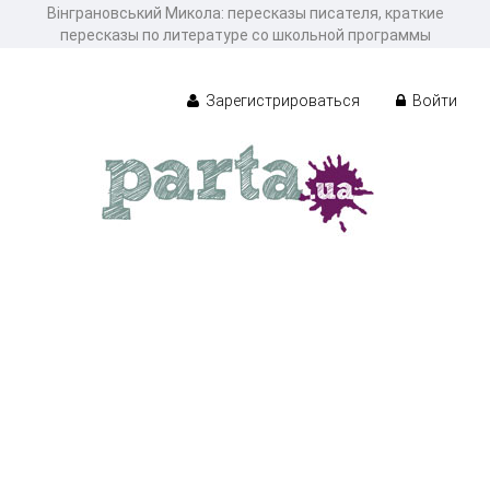
Вінграновський Микола: пересказы писателя, краткие
пересказы по литературе со школьной программы
Зарегистрироваться
Войти