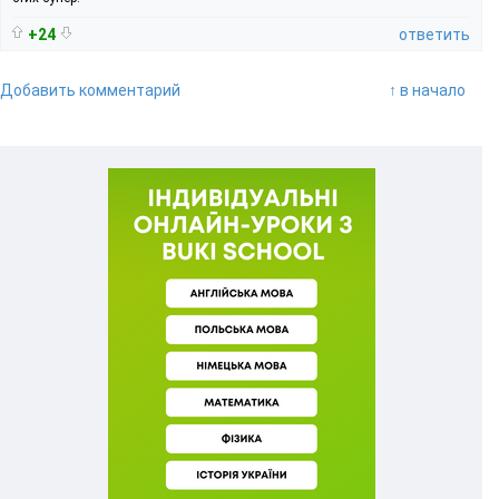
+24
ответить
Добавить комментарий
↑ в начало