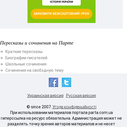
Пересказы и сочинения на Парте
Краткие пересказы
Биографии писателей
Школьные сочинения
Сочинения на свободную тему
Украинская версия
Русская версия
© since 2007.
Угода конфіденційності
При использовании материалов портала parta.com.ua
гиперссылка на ресурс обязательна. Администрация может не
разделять точку зрения авторов материалов и не несет