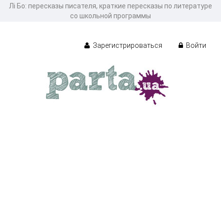
Лі Бо: пересказы писателя, краткие пересказы по литературе
со школьной программы
Зарегистрироваться
Войти