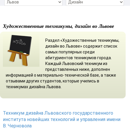
Художественные техникумы, дизайн во Львове
Раздел «Художественные техникумы,
дизайн во Львове» содержит список
самых популярных среди
абитуриентов техникумов города.
Каждый Львовский техникум из
представленных ниже, дополнен
информацией о материально-технической базе, а также
отзывами других студентов, которые учились в
техникумах дизайна Львова.
Техникум дизайна Львовского государственного
института новейших технологий и управления имени
В. Черновола