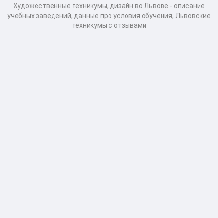
Художественные техникумы, дизайн во Львове - описание
учебных заведений, данные про условия обучения, Львовские
техникумы с отзывами