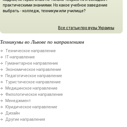
практическими знаниями. Но какое учебное заведение
выбрать - колледж, техникум или училище?
Все статьи про вузы Украины
Техникумы во Львове по направлениям
Техническое направление
ІТ-направление
Гуманитарное направление
Экономическое направление
Педагогическое направление
Туристическое направление
Медицинское направление
Филологическое направление
Менеджмент
Юридическое направление
Дизайн
Другие направления