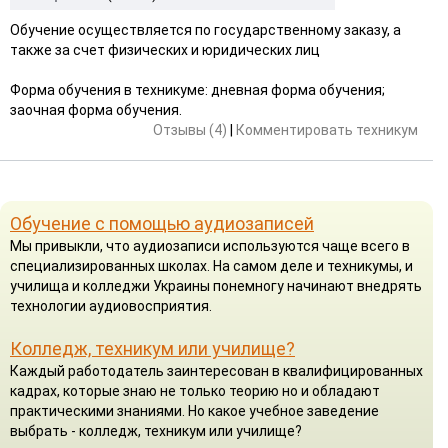
Обучение осуществляется по государственному заказу, а
также за счет физических и юридических лиц
Форма обучения в техникуме: дневная форма обучения;
заочная форма обучения.
Отзывы (4)
|
Комментировать техникум
Обучение с помощью аудиозаписей
Мы привыкли, что аудиозаписи используются чаще всего в
специализированных школах. На самом деле и техникумы, и
училища и колледжи Украины понемногу начинают внедрять
технологии аудиовосприятия.
Колледж, техникум или училище?
Каждый работодатель заинтересован в квалифицированных
кадрах, которые знаю не только теорию но и обладают
практическими знаниями. Но какое учебное заведение
выбрать - колледж, техникум или училище?