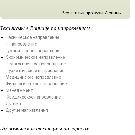
Все статьи про вузы Украины
Техникумы в Виннице по направлениям
Техническое направление
ІТ-направление
Гуманитарное направление
Экономическое направление
Педагогическое направление
Туристическое направление
Медицинское направление
Филологическое направление
Менеджмент
Юридическое направление
Дизайн
Другие направления
Экономические техникумы по городам