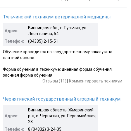
Тульчинский техникум ветеринарной медицины
Винницкая обл., г. Тульчин, ул.
Адрес:
Леонтовича, 54
Телефон:
(04335) 2-15-51
Обучение проводится по государственному заказу и на
платной основе.
Форма обучения в техникуме: дневная форма обучения;
заочная форма обучения
Отзывы (11)
|
Комментировать техникум
Чернятинский государственный аграрный техникум
Винницкая область, Жмеринский
Адрес:
р-н, с. Чернятин, ул. Первомайская,
28
Телефон:
8 (04332) 3-24-35