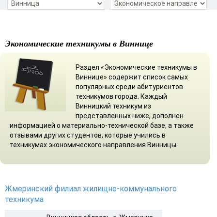
Экономические техникумы в Виннице
Раздел «Экономические техникумы в
Виннице» содержит список самых
популярных среди абитуриентов
техникумов города. Каждый
Винницкий техникум из
представленных ниже, дополнен
информацией о материально-технической базе, а также
отзывами других студентов, которые учились в
техникумах экономического направления Винницы.
Жмеринский филиал жилищно-коммунального
техникума