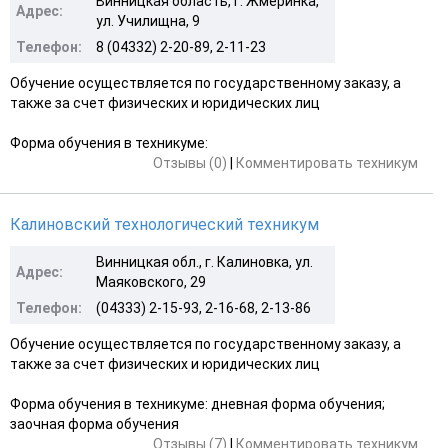
Винницкая область, г. Жмеринка,
Адрес:
ул. Училищна, 9
Телефон:
8 (04332) 2-20-89, 2-11-23
Обучение осуществляется по государственному заказу, а
также за счет физических и юридических лиц
Форма обучения в техникуме:
Отзывы (0)
|
Комментировать техникум
Калиновский технологический техникум
Винницкая обл., г. Калиновка, ул.
Адрес:
Маяковского, 29
Телефон:
(04333) 2-15-93, 2-16-68, 2-13-86
Обучение осуществляется по государственному заказу, а
также за счет физических и юридических лиц
Форма обучения в техникуме: дневная форма обучения;
заочная форма обучения
Отзывы (7)
|
Комментировать техникум