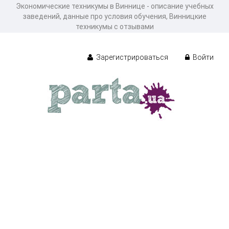
Экономические техникумы в Виннице - описание учебных
заведений, данные про условия обучения, Винницкие
техникумы с отзывами
Зарегистрироваться
Войти