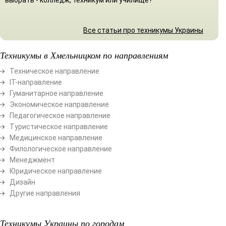
Все статьи про техникумы Украины
Техникумы в Хмельницком по направлениям
Техническое направление
ІТ-направление
Гуманитарное направление
Экономическое направление
Педагогическое направление
Туристическое направление
Медицинское направление
Филологическое направление
Менеджмент
Юридическое направление
Дизайн
Другие направления
Техникумы Украины по городам