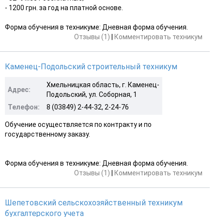
- 1200 грн. за год на платной основе.
Форма обучения в техникуме: Дневная форма обучения.
Отзывы (1)
|
Комментировать техникум
Каменец-Подольский строительный техникум
Хмельницкая область, г. Каменец-
Адрес:
Подольский, ул. Соборная, 1
Телефон:
8 (03849) 2-44-32, 2-24-76
Обучение осуществляется по контракту и по
государственному заказу.
Форма обучения в техникуме: Дневная форма обучения.
Отзывы (1)
|
Комментировать техникум
Шепетовский сельскохозяйственный техникум
бухгалтерского учета