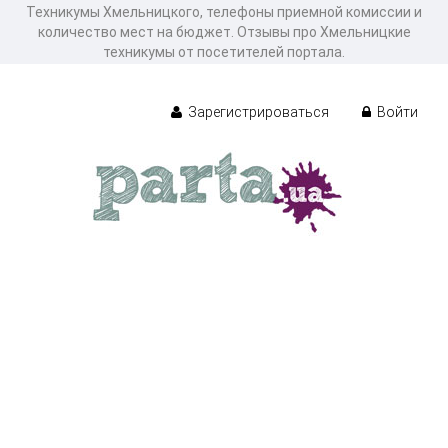
Техникумы Хмельницкого, телефоны приемной комиссии и
количество мест на бюджет. Отзывы про Хмельницкие
техникумы от посетителей портала.
Зарегистрироваться
Войти