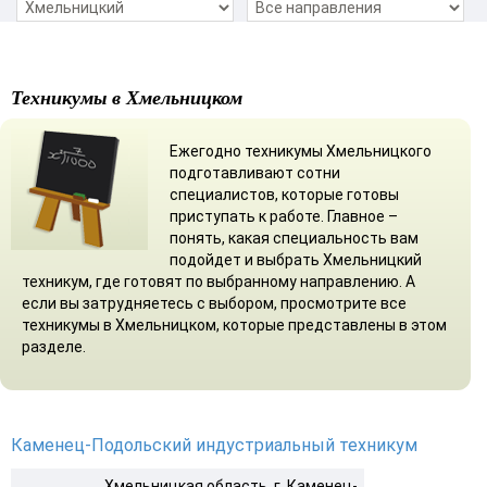
Техникумы в Хмельницком
Ежегодно техникумы Хмельницкого
подготавливают сотни
специалистов, которые готовы
приступать к работе. Главное –
понять, какая специальность вам
подойдет и выбрать Хмельницкий
техникум, где готовят по выбранному направлению. А
если вы затрудняетесь с выбором, просмотрите все
техникумы в Хмельницком, которые представлены в этом
разделе.
Каменец-Подольский индустриальный техникум
Хмельницкая область, г. Каменец-