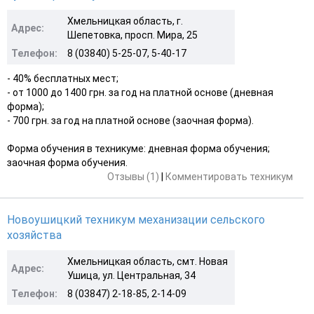
Хмельницкая область, г.
Адрес:
Шепетовка, просп. Мира, 25
Телефон:
8 (03840) 5-25-07, 5-40-17
- 40% бесплатных мест;
- от 1000 до 1400 грн. за год на платной основе (дневная
форма);
- 700 грн. за год на платной основе (заочная форма).
Форма обучения в техникуме: дневная форма обучения;
заочная форма обучения.
Отзывы (1)
|
Комментировать техникум
Новоушицкий техникум механизации сельского
хозяйства
Хмельницкая область, смт. Новая
Адрес:
Ушица, ул. Центральная, 34
Телефон:
8 (03847) 2-18-85, 2-14-09